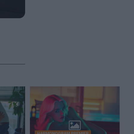
HARMONOGRAM PREMIER