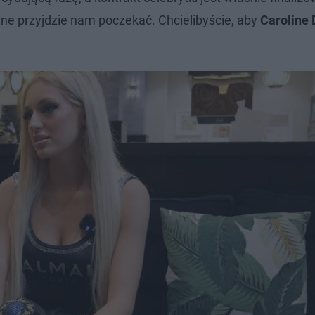
ne przyjdzie nam poczekać. Chcielibyście, aby
Caroline 