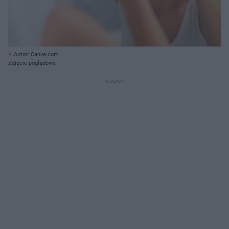
Autor: Canva.com
Zdjęcie poglądowe