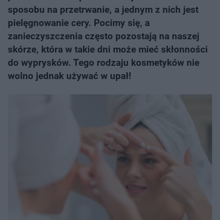
sposobu na przetrwanie, a jednym z nich jest
pielęgnowanie cery. Pocimy się, a
zanieczyszczenia często pozostają na naszej
skórze, która w takie dni może mieć skłonności
do wyprysków. Tego rodzaju kosmetyków nie
wolno jednak używać w upał!