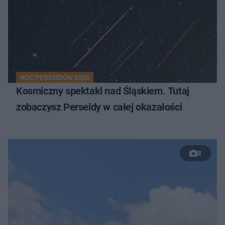
NOC PERSEIDÓW 2026
Kosmiczny spektakl nad Śląskiem. Tutaj
zobaczysz Perseidy w całej okazałości
8