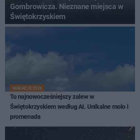
Gombrowicza. Nieznane miejsca w
Świętokrzyskiem
WAKACJE 2026
To najnowocześniejszy zalew w
Świętokrzyskiem według AI. Unikalne molo i
promenada