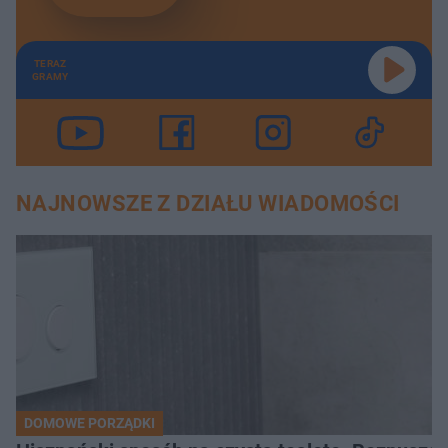
TERAZ
GRAMY
NAJNOWSZE Z DZIAŁU WIADOMOŚCI
DOMOWE PORZĄDKI