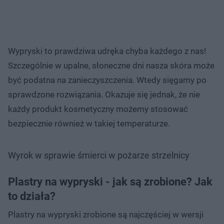
Wypryski to prawdziwa udręka chyba każdego z nas!
Szczególnie w upalne, słoneczne dni nasza skóra może
być podatna na zanieczyszczenia. Wtedy sięgamy po
sprawdzone rozwiązania. Okazuje się jednak, że nie
każdy produkt kosmetyczny możemy stosować
bezpiecznie również w takiej temperaturze.
Wyrok w sprawie śmierci w pożarze strzelnicy
Plastry na wypryski - jak są zrobione? Jak
to działa?
Plastry na wypryski zrobione są najczęściej w wersji