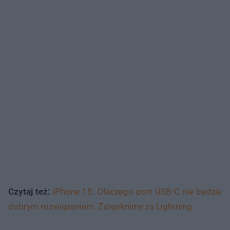
Czytaj też:
iPhone 15: Dlaczego port USB-C nie będzie
dobrym rozwiązaniem. Zatęsknimy za Lightning