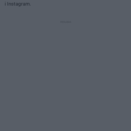
i Instagram.