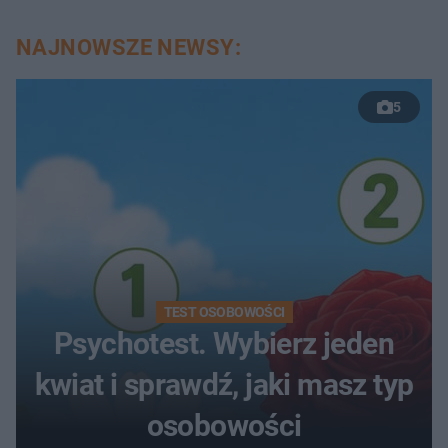
NAJNOWSZE NEWSY:
5
TEST OSOBOWOŚCI
Psychotest. Wybierz jeden
kwiat i sprawdź, jaki masz typ
osobowości