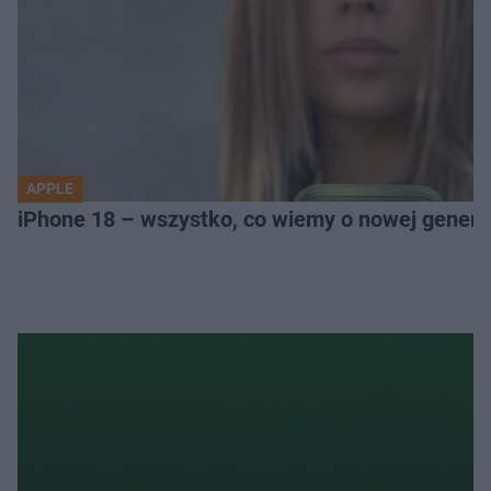
APPLE
iPhone 18 – wszystko, co wiemy o nowej genera