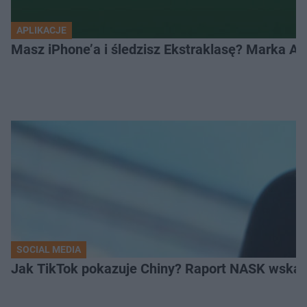
APLIKACJE
Masz iPhone’a i śledzisz Ekstraklasę? Marka Ap
SOCIAL MEDIA
Jak TikTok pokazuje Chiny? Raport NASK wskaz