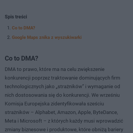
Spis treści
Co to DMA?
Google Maps znika z wyszukiwarki
Co to DMA?
DMA to prawo, które ma na celu zwiększenie
konkurencji poprzez traktowanie dominujących firm
technologicznych jako „strażników” i wymaganie od
nich dostosowania się do konkurencji. We wrześniu
Komisja Europejska zidentyfikowała sześciu
strażników – Alphabet, Amazon, Apple, ByteDance,
Meta i Microsoft – z których każdy musi wprowadzić
zmiany biznesowe i produktowe, które obniżą bariery