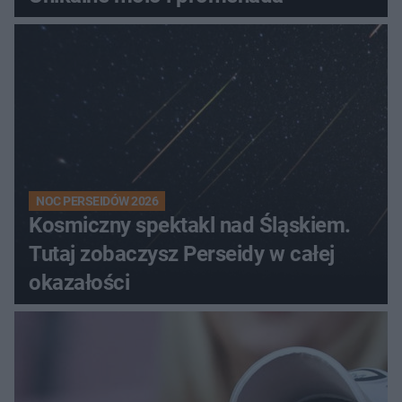
NOC PERSEIDÓW 2026
Kosmiczny spektakl nad Śląskiem.
Tutaj zobaczysz Perseidy w całej
okazałości