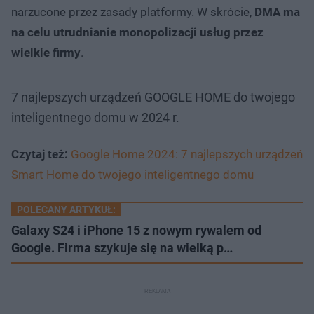
narzucone przez zasady platformy. W skrócie,
DMA ma
na celu utrudnianie monopolizacji usług przez
wielkie firmy
.
7 najlepszych urządzeń GOOGLE HOME do twojego
inteligentnego domu w 2024 r.
Czytaj też:
Google Home 2024: 7 najlepszych urządzeń
Smart Home do twojego inteligentnego domu
POLECANY ARTYKUŁ:
Galaxy S24 i iPhone 15 z nowym rywalem od
Google. Firma szykuje się na wielką p…