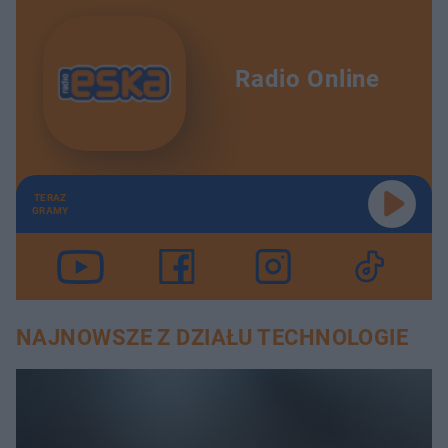
Radio Online
TERAZ
GRAMY
NAJNOWSZE Z DZIAŁU TECHNOLOGIE