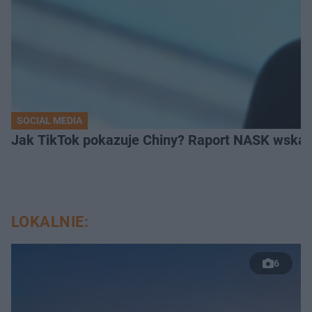
SOCIAL MEDIA
Jak TikTok pokazuje Chiny? Raport NASK wskaz
LOKALNIE:
6