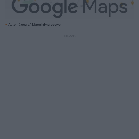
Autor: Google/ Materiały prasowe