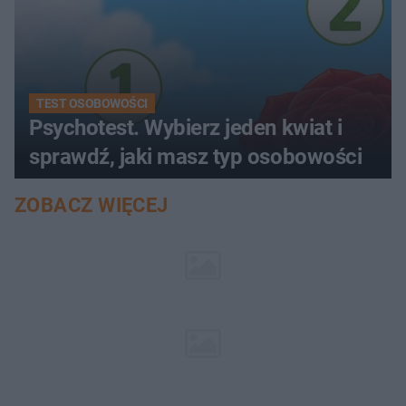
TEST OSOBOWOŚCI
Psychotest. Wybierz jeden kwiat i
sprawdź, jaki masz typ osobowości
ZOBACZ WIĘCEJ