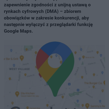
zapewnienie zgodności z unijną ustawą o
rynkach cyfrowych (DMA) – zbiorem
obowiązków w zakresie konkurencji, aby
następnie wyłączyć z przeglądarki funkcję
Google Maps.