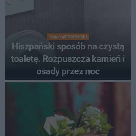
DOMOWE PORZĄDKI
Hiszpański sposób na czystą
toaletę. Rozpuszcza kamień i
osady przez noc