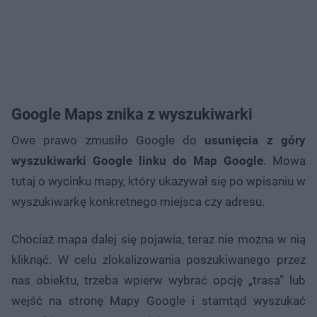
Google Maps znika z wyszukiwarki
Owe prawo zmusiło Google do
usunięcia z góry
wyszukiwarki Google linku do Map Google
. Mowa
tutaj o wycinku mapy, który ukazywał się po wpisaniu w
wyszukiwarkę konkretnego miejsca czy adresu.
Chociaż mapa dalej się pojawia, teraz nie można w nią
kliknąć. W celu zlokalizowania poszukiwanego przez
nas obiektu, trzeba wpierw wybrać opcję „trasa” lub
wejść na stronę Mapy Google i stamtąd wyszukać