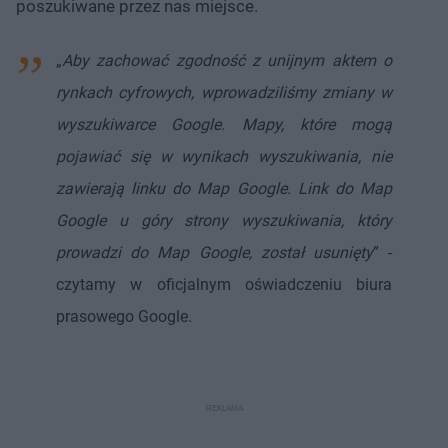
poszukiwane przez nas miejsce.
„
Aby zachować zgodność z unijnym aktem o
rynkach cyfrowych, wprowadziliśmy zmiany w
wyszukiwarce Google. Mapy, które mogą
pojawiać się w wynikach wyszukiwania, nie
zawierają linku do Map Google. Link do Map
Google u góry strony wyszukiwania, który
prowadzi do Map Google, został usunięty
” -
czytamy w oficjalnym oświadczeniu biura
prasowego Google.