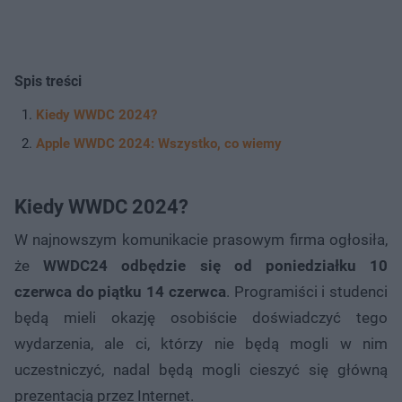
Spis treści
Kiedy WWDC 2024?
Apple WWDC 2024: Wszystko, co wiemy
Kiedy WWDC 2024?
W najnowszym komunikacie prasowym firma ogłosiła,
że
WWDC24 odbędzie się od poniedziałku 10
czerwca do piątku 14 czerwca
. Programiści i studenci
będą mieli okazję osobiście doświadczyć tego
wydarzenia, ale ci, którzy nie będą mogli w nim
uczestniczyć, nadal będą mogli cieszyć się główną
prezentacją przez Internet.