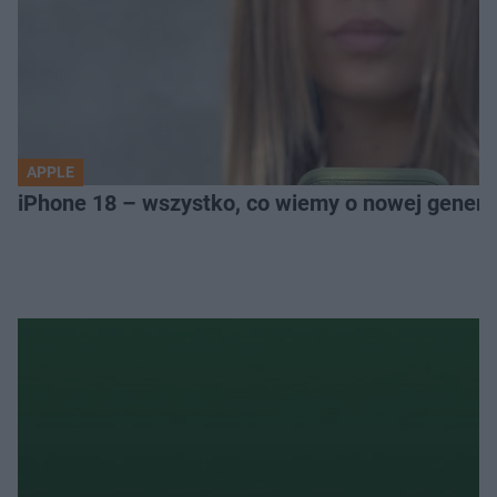
APPLE
iPhone 18 – wszystko, co wiemy o nowej genera