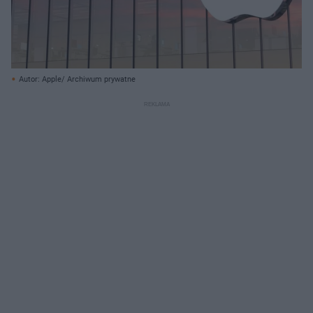
Autor: Apple/ Archiwum prywatne