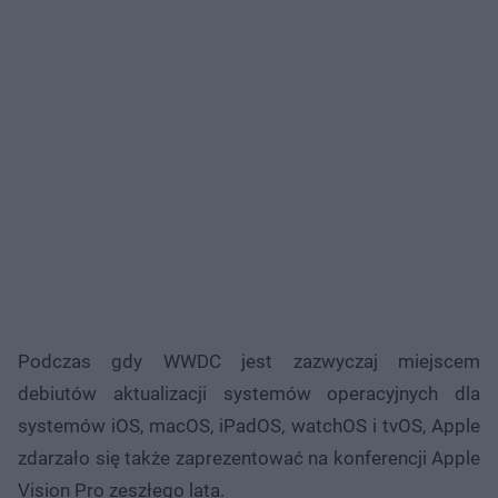
Podczas gdy WWDC jest zazwyczaj miejscem
debiutów aktualizacji systemów operacyjnych dla
systemów iOS, macOS, iPadOS, watchOS i tvOS, Apple
zdarzało się także zaprezentować na konferencji Apple
Vision Pro zeszłego lata.