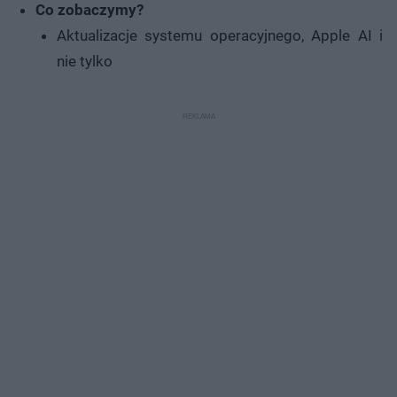
Co zobaczymy?
Aktualizacje systemu operacyjnego, Apple AI i
nie tylko