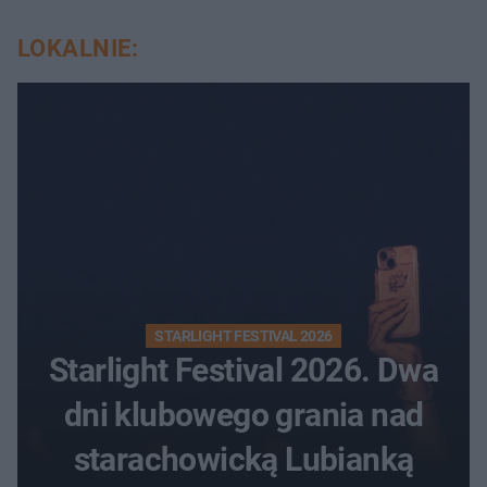
LOKALNIE:
STARLIGHT FESTIVAL 2026
Starlight Festival 2026. Dwa
dni klubowego grania nad
starachowicką Lubianką