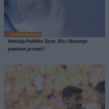
DLA MIESZKAŃCÓW
Wracają Pudełka Życia. Kto i dlaczego
powinien je mieć?