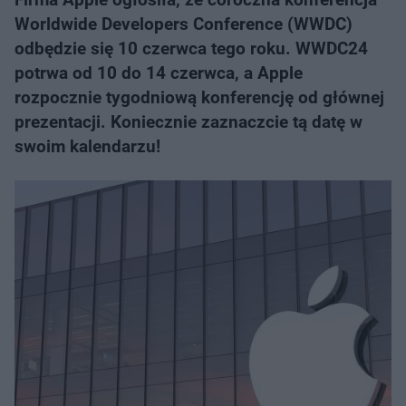
Worldwide Developers Conference (WWDC)
odbędzie się 10 czerwca tego roku. WWDC24
potrwa od 10 do 14 czerwca, a Apple
rozpocznie tygodniową konferencję od głównej
prezentacji. Koniecznie zaznaczcie tą datę w
swoim kalendarzu!