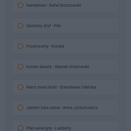
Gentelman - Rafał Brzozowski
Samotny dryf - PIN
Przetrwamy - Kombii
Koniec świata - Sławek Uniatowski
Niech mnie złość - Stanisława Celińska
Jestem taka sama - Anna Jurksztowicz
Plan awaryjny - Lanberry