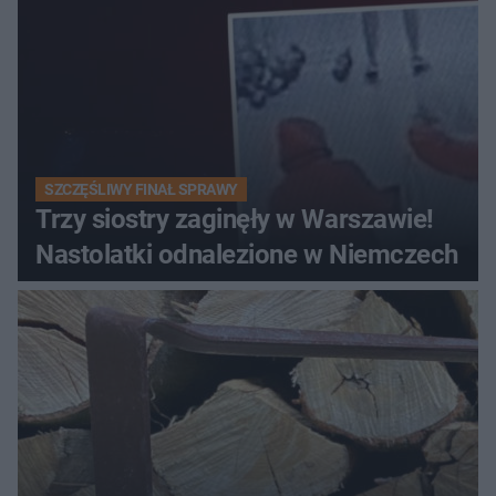
SZCZĘŚLIWY FINAŁ SPRAWY
Trzy siostry zaginęły w Warszawie!
Nastolatki odnalezione w Niemczech