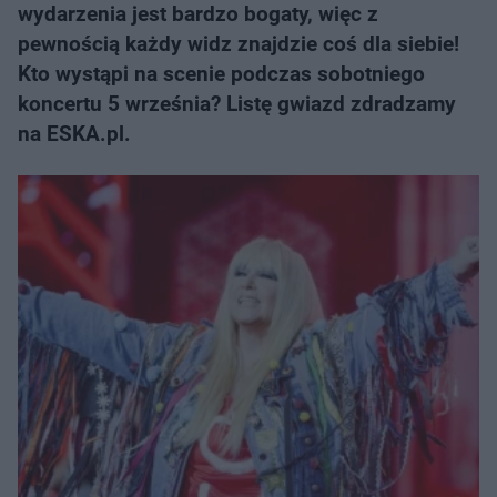
wydarzenia jest bardzo bogaty, więc z
pewnością każdy widz znajdzie coś dla siebie!
Kto wystąpi na scenie podczas sobotniego
koncertu 5 września? Listę gwiazd zdradzamy
na ESKA.pl.