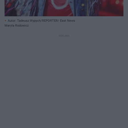
Autor: Tadeusz Wypych/REPORTER/ East News
Maryla Rodowicz