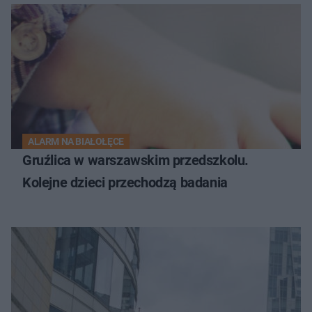
ALARM NA BIAŁOŁĘCE
Gruźlica w warszawskim przedszkolu.
Kolejne dzieci przechodzą badania