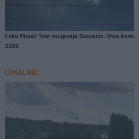
Eska Music Tour rozgrzeje Szczecin. Dwa konce
2026
LOKALNIE: