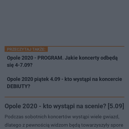
PRZECZYTAJ TAKŻE:
Opole 2020 - PROGRAM. Jakie koncerty odbędą
się 4-7.09?
Opole 2020 piątek 4.09 - kto wystąpi na koncercie
DEBIUTY?
Opole 2020 - kto wystąpi na scenie? [5.09]
Podczas sobotnich koncertów wystąpi wiele gwiazd,
dlatego z pewnością widzom będą towarzyszyły spore