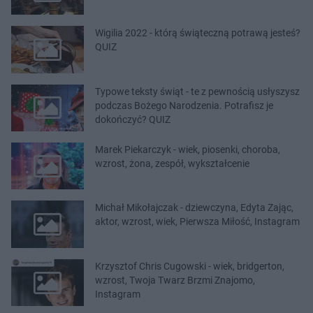
Wigilia 2022 - którą świąteczną potrawą jesteś?
QUIZ
Typowe teksty świąt - te z pewnością usłyszysz
podczas Bożego Narodzenia. Potrafisz je
dokończyć? QUIZ
Marek Piekarczyk - wiek, piosenki, choroba,
wzrost, żona, zespół, wykształcenie
Michał Mikołajczak - dziewczyna, Edyta Zając,
aktor, wzrost, wiek, Pierwsza Miłość, Instagram
Krzysztof Chris Cugowski - wiek, bridgerton,
wzrost, Twoja Twarz Brzmi Znajomo,
Instagram