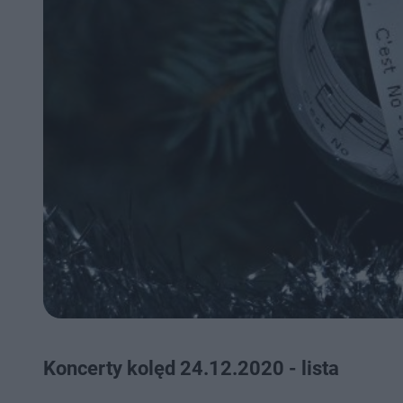
Koncerty kolęd 24.12.2020 - lista