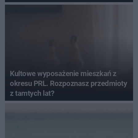
Kultowe wyposażenie mieszkań z
okresu PRL. Rozpoznasz przedmioty
z tamtych lat?