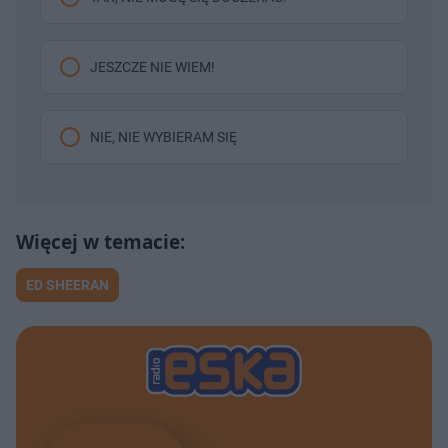
JESZCZE NIE WIEM!
NIE, NIE WYBIERAM SIĘ
ED SHEERAN