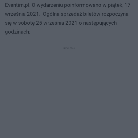
Eventim.pl. O wydarzeniu poinformowano w piątek, 17
września 2021. Ogólna sprzedaż biletów rozpoczyna
się w sobotę 25 września 2021 o następujących
godzinach: