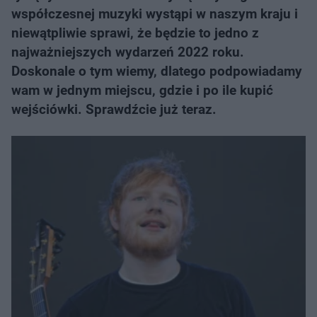
współczesnej muzyki wystąpi w naszym kraju i
niewątpliwie sprawi, że będzie to jedno z
najważniejszych wydarzeń 2022 roku.
Doskonale o tym wiemy, dlatego podpowiadamy
wam w jednym miejscu, gdzie i po ile kupić
wejściówki. Sprawdźcie już teraz.