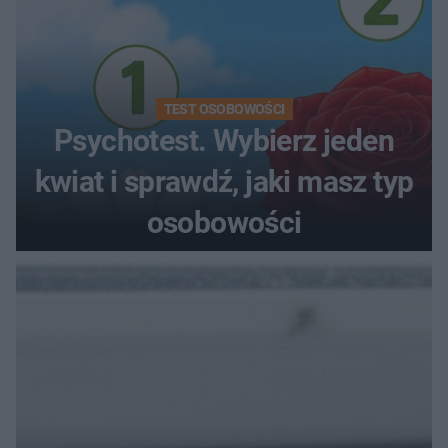
TEST OSOBOWOŚCI
Psychotest. Wybierz jeden
kwiat i sprawdź, jaki masz typ
osobowości