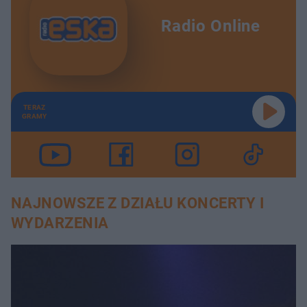
Radio Online
TERAZ
GRAMY
NAJNOWSZE Z DZIAŁU KONCERTY I
WYDARZENIA