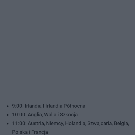
9:00: Irlandia I Irlandia Północna
10:00: Anglia, Walia i Szkocja
11:00: Austria, Niemcy, Holandia, Szwajcaria, Belgia,
Polska i Francja