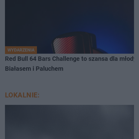
WYDARZENIA
Red Bull 64 Bars Challenge to szansa dla młody
Białasem i Paluchem
LOKALNIE: