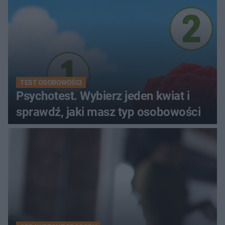
TEST OSOBOWOŚCI
Psychotest. Wybierz jeden kwiat i
sprawdź, jaki masz typ osobowości