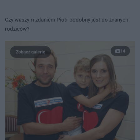
Czy waszym zdaniem Piotr podobny jest do znanych
rodziców?
14