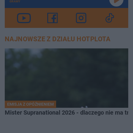
GRAMY
NAJNOWSZE Z DZIAŁU HOTPLOTA
EMISJA Z OPÓŹNIENIEM
Mister Supranational 2026 - dlaczego nie ma tra