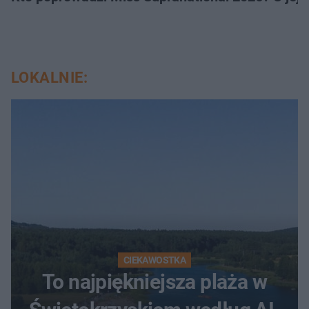
LOKALNIE:
CIEKAWOSTKA
To najpiękniejsza plaża w