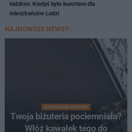
łódzkim. Kiedyś było kurortem dla
mieszkańców Łodzi
NAJNOWSZE NEWSY:
SPRAWDZONE SPOSOBY
Twoja biżuteria pociemniała?
Włóż kawałek tego do