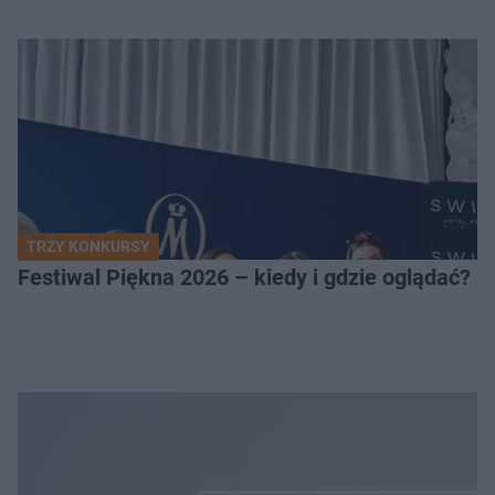
TRZY KONKURSY
Festiwal Piękna 2026 – kiedy i gdzie oglądać? 