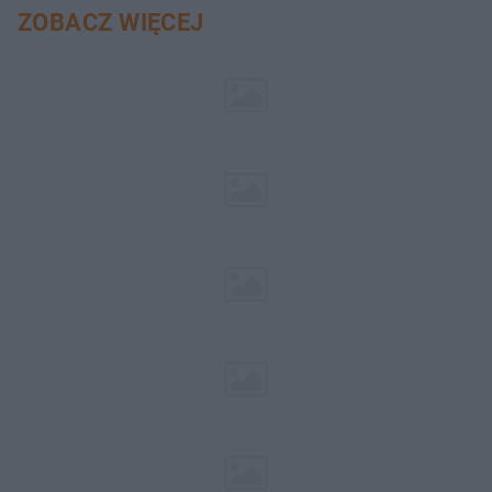
ZOBACZ WIĘCEJ