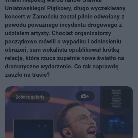
Uniatowskiego! Piątkowy, długo wyczekiwany
koncert w Zamościu został pilnie odwołany z
powodu poważnego incydentu drogowego z
udziałem artysty. Chociaż organizatorzy
początkowo mówili o wypadku i odniesieniu
obrażeń, sam wokalista opublikował krótką
relację, która rzuca zupełnie nowe światło na
dramatyczne wydarzenie. Co tak naprawdę
zaszło na trasie?
4