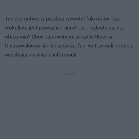
Ten dramatyczny przekaz wywołał falę obaw.
Czy
wokalista jest poważnie ranny? Jak rozległe są jego
obrażenia? Choć zapewniono, że życiu Sławka
Uniatowskiego nic nie zagraża, fani wstrzymali oddech,
oczekując na więcej informacji.