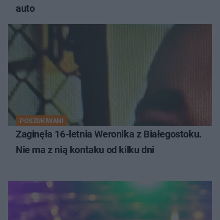
auto
POSZUKIWANI
Zaginęła 16-letnia Weronika z Białegostoku.
Nie ma z nią kontaku od kilku dni