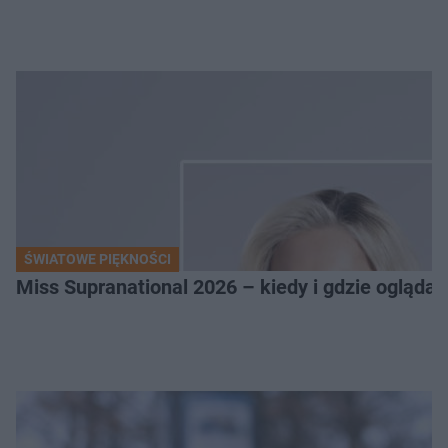
ŚWIATOWE PIĘKNOŚCI
Miss Supranational 2026 – kiedy i gdzie oglądać