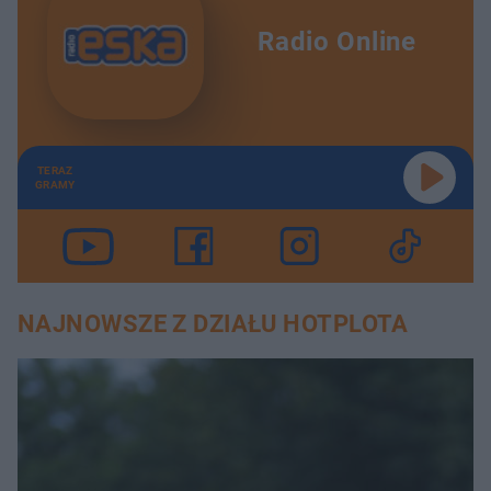
Radio Online
TERAZ
GRAMY
NAJNOWSZE Z DZIAŁU HOTPLOTA