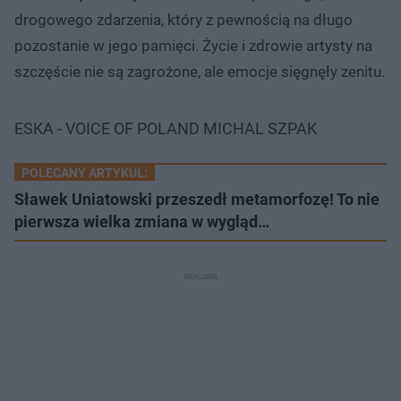
drogowego zdarzenia, który z pewnością na długo
pozostanie w jego pamięci. Życie i zdrowie artysty na
szczęście nie są zagrożone, ale emocje sięgnęły zenitu.
ESKA - VOICE OF POLAND MICHAL SZPAK
POLECANY ARTYKUŁ:
Sławek Uniatowski przeszedł metamorfozę! To nie
pierwsza wielka zmiana w wygląd…