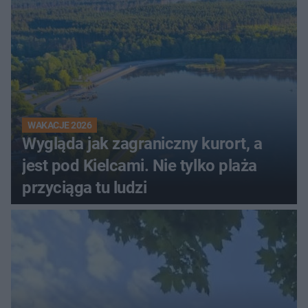
WAKACJE 2026
Wygląda jak zagraniczny kurort, a
jest pod Kielcami. Nie tylko plaża
przyciąga tu ludzi