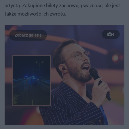
artystą. Zakupione bilety zachowują ważność, ale jest
także możliwość ich zwrotu.
4