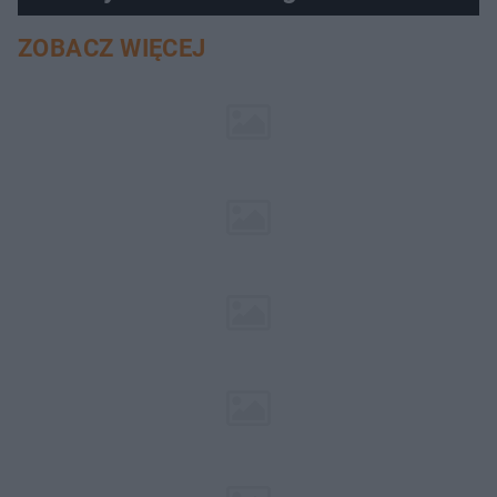
ZOBACZ WIĘCEJ