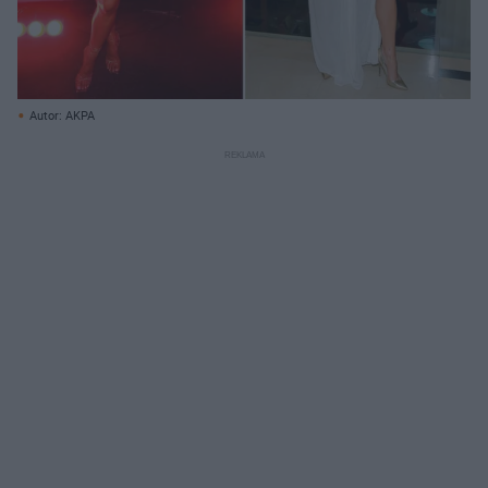
Autor: AKPA