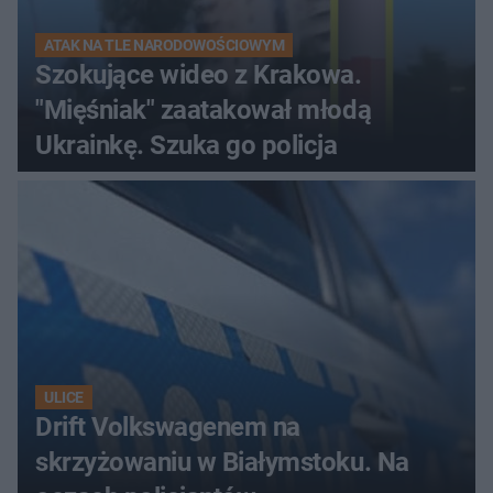
ATAK NA TLE NARODOWOŚCIOWYM
Szokujące wideo z Krakowa.
"Mięśniak" zaatakował młodą
Ukrainkę. Szuka go policja
ULICE
Drift Volkswagenem na
skrzyżowaniu w Białymstoku. Na