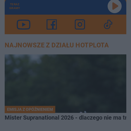
TERAZ
GRAMY
NAJNOWSZE Z DZIAŁU HOTPLOTA
EMISJA Z OPÓŹNIENIEM
Mister Supranational 2026 - dlaczego nie ma tra