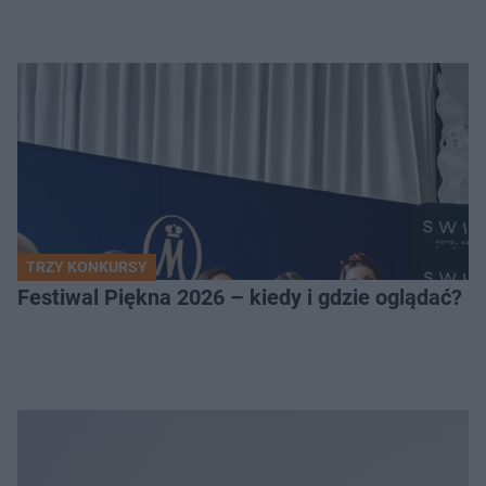
TRZY KONKURSY
Festiwal Piękna 2026 – kiedy i gdzie oglądać? 