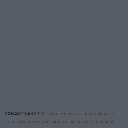
ZOBACZ TAKŻE:
Karolina Pisarek spała na ulicy. Jej
traumatyczne wspomnienia mają zaskakujący finał