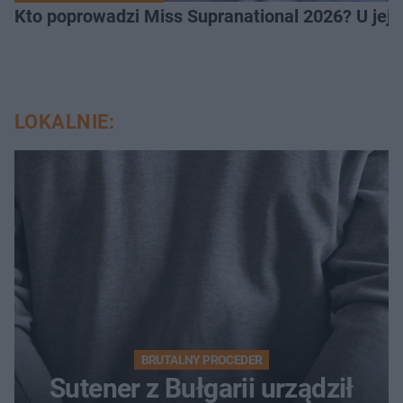
Kto poprowadzi Miss Supranational 2026? U jej
LOKALNIE:
BRUTALNY PROCEDER
Sutener z Bułgarii urządził