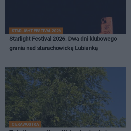
STARLIGHT FESTIVAL 2026
Starlight Festival 2026. Dwa dni klubowego
grania nad starachowicką Lubianką
CIEKAWOSTKA