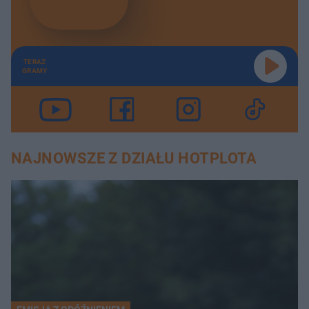
TERAZ
GRAMY
NAJNOWSZE Z DZIAŁU HOTPLOTA