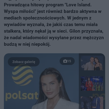
Prowadząca hitowy program "Love Island.
Wyspa miłości" jest również bardzo aktywna w
mediach społecznościowych. W jednym z
wywiadów wyznała, że jakiś czas temu miała
stalkera, który nękał ją w sieci. Gilon przyznała,
że nadal wiadomości wysyłane przez mężczyzn
budzą w niej niepokój.
15