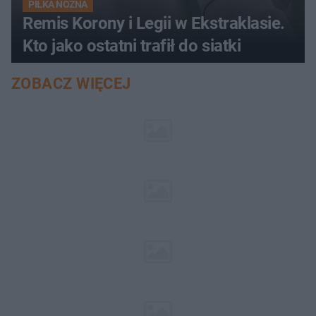
PIŁKA NOŻNA
Remis Korony i Legii w Ekstraklasie.
Kto jako ostatni trafił do siatki
ZOBACZ WIĘCEJ