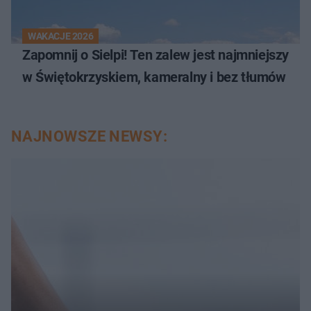
WAKACJE 2026
Zapomnij o Sielpi! Ten zalew jest najmniejszy
w Świętokrzyskiem, kameralny i bez tłumów
NAJNOWSZE NEWSY: