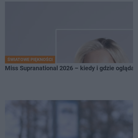
ŚWIATOWE PIĘKNOŚCI
Miss Supranational 2026 – kiedy i gdzie oglądać