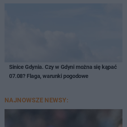
Sinice Gdynia. Czy w Gdyni można się kąpać
07.08? Flaga, warunki pogodowe
NAJNOWSZE NEWSY: