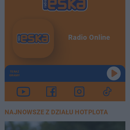
Radio Online
TERAZ
GRAMY
NAJNOWSZE Z DZIAŁU HOTPLOTA