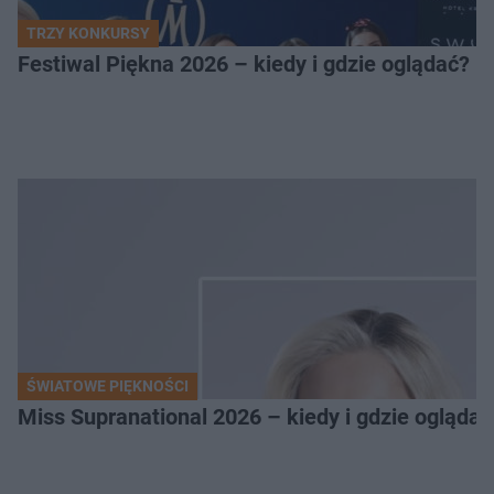
TRZY KONKURSY
Festiwal Piękna 2026 – kiedy i gdzie oglądać? 
ŚWIATOWE PIĘKNOŚCI
Miss Supranational 2026 – kiedy i gdzie oglądać