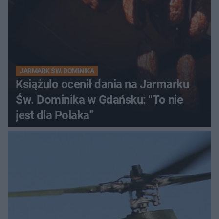
JARMARK ŚW. DOMINIKA
Książulo ocenił dania na Jarmarku
Św. Dominika w Gdańsku: "To nie
jest dla Polaka"