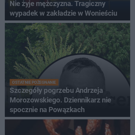
Nie żyje mężczyzna. Tragiczny
wypadek w zakładzie w Wonieściu
OSTATNIE POŻEGNANIE
Szczegóły pogrzebu Andrzeja
Morozowskiego. Dziennikarz nie
spocznie na Powązkach