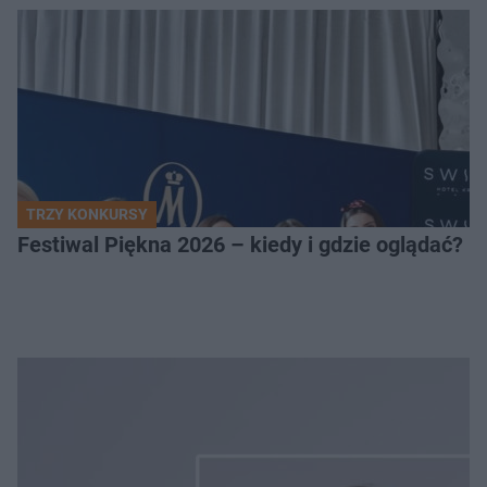
TRZY KONKURSY
Festiwal Piękna 2026 – kiedy i gdzie oglądać? 