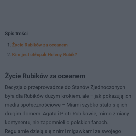
Spis treści
Życie Rubików za oceanem
Kim jest chłopak Heleny Rubik?
Życie Rubików za oceanem
Decyzja o przeprowadzce do Stanów Zjednoczonych
była dla Rubików dużym krokiem, ale – jak pokazują ich
media społecznościowe – Miami szybko stało się ich
drugim domem. Agata i Piotr Rubikowie, mimo zmiany
kontynentu, nie zapomnieli o polskich fanach.
Regularnie dzielą się z nimi migawkami ze swojego