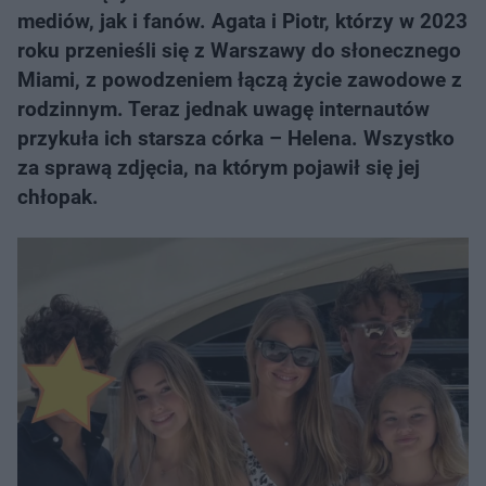
mediów, jak i fanów. Agata i Piotr, którzy w 2023
roku przenieśli się z Warszawy do słonecznego
Miami, z powodzeniem łączą życie zawodowe z
rodzinnym. Teraz jednak uwagę internautów
przykuła ich starsza córka – Helena. Wszystko
za sprawą zdjęcia, na którym pojawił się jej
chłopak.