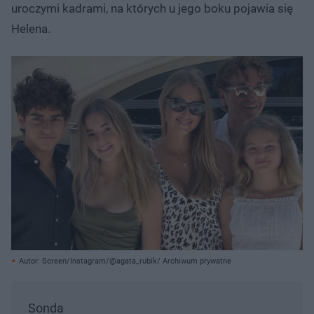
uroczymi kadrami, na których u jego boku pojawia się
Helena.
Autor: Screen/Instagram/@agata_rubik/ Archiwum prywatne
Sonda