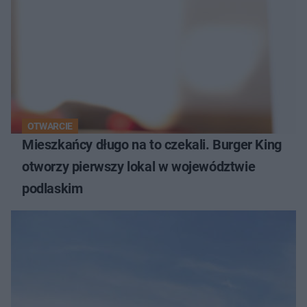
OTWARCIE
Mieszkańcy długo na to czekali. Burger King
otworzy pierwszy lokal w województwie
podlaskim