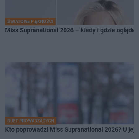
ŚWIATOWE PIĘKNOŚCI
Miss Supranational 2026 – kiedy i gdzie oglądać
DUET PROWADZĄCYCH
Kto poprowadzi Miss Supranational 2026? U jej