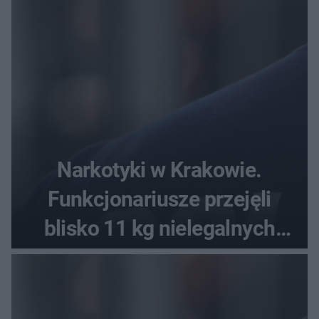
Narkotyki w Krakowie.
Funkcjonariusze przejęli
blisko 11 kg nielegalnych
substancji