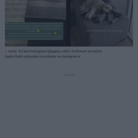
Autor: Screen/Instagram/@agata_rubik/ Archiwum prywatne
Agata Rubik pokazała mieszkanie na Instagramie