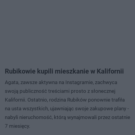
Rubikowie kupili mieszkanie w Kalifornii
Agata, zawsze aktywna na Instagramie, zachwyca
swoją publiczność treściami prosto z słonecznej
Kalifornii. Ostatnio, rodzina Rubików ponownie trafiła
na usta wszystkich, ujawniając swoje zakupowe plany -
nabyli nieruchomość, którą wynajmowali przez ostatnie
7 miesięcy.