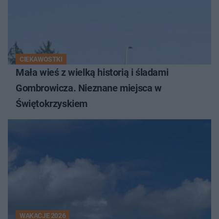
CIEKAWOSTKI
Mała wieś z wielką historią i śladami
Gombrowicza. Nieznane miejsca w
Świętokrzyskiem
WAKACJE 2026