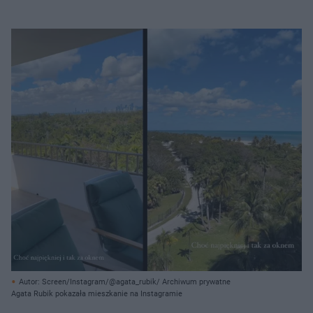
Autor: Screen/Instagram/@agata_rubik/ Archiwum prywatne
Agata Rubik pokazała mieszkanie na Instagramie