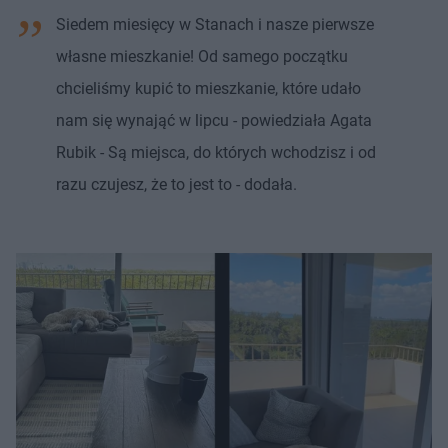
Siedem miesięcy w Stanach i nasze pierwsze
własne mieszkanie! Od samego początku
chcieliśmy kupić to mieszkanie, które udało
nam się wynająć w lipcu - powiedziała Agata
Rubik - Są miejsca, do których wchodzisz i od
razu czujesz, że to jest to - dodała.