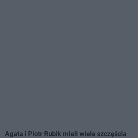
Agata i Piotr Rubik mieli wiele szczęścia