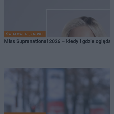
ŚWIATOWE PIĘKNOŚCI
Miss Supranational 2026 – kiedy i gdzie oglądać