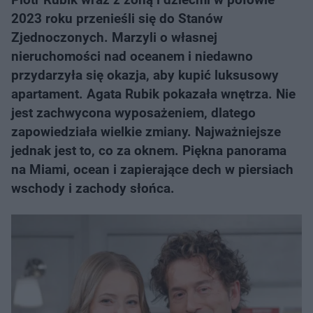
2023 roku przenieśli się do Stanów
Zjednoczonych. Marzyli o własnej
nieruchomości nad oceanem i niedawno
przydarzyła się okazja, aby kupić luksusowy
apartament. Agata Rubik pokazała wnętrza. Nie
jest zachwycona wyposażeniem, dlatego
zapowiedziała wielkie zmiany. Najważniejsze
jednak jest to, co za oknem. Piękna panorama
na Miami, ocean i zapierające dech w piersiach
wschody i zachody słońca.