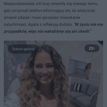
Niespodziewanie, ich losy zmieniły się miesiąc temu,
gdy otrzymali telefon informujący ich, że właściciel
zmienił zdanie i musi sprzedać mieszkanie
natychmiast. Agata z refleksją dodała:
"W życiu nie ma
przypadków, więc nie wahaliśmy się ani chwili."
6