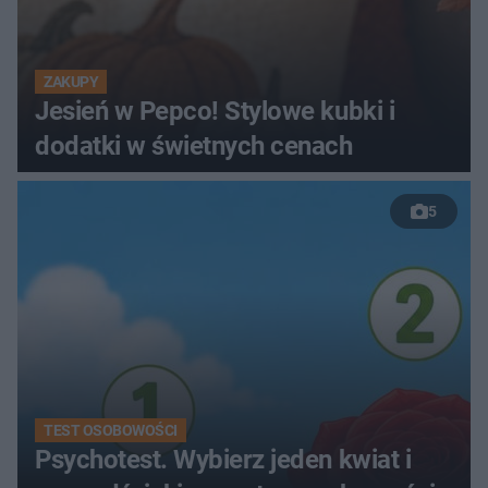
ZAKUPY
Jesień w Pepco! Stylowe kubki i
dodatki w świetnych cenach
5
TEST OSOBOWOŚCI
Psychotest. Wybierz jeden kwiat i