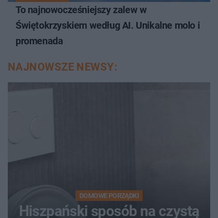
To najnowocześniejszy zalew w
Świętokrzyskiem według AI. Unikalne molo i
promenada
NAJNOWSZE NEWSY:
DOMOWE PORZĄDKI
Hiszpański sposób na czystą