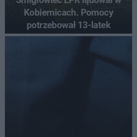
Kobiernicach. Pomocy
potrzebował 13-latek