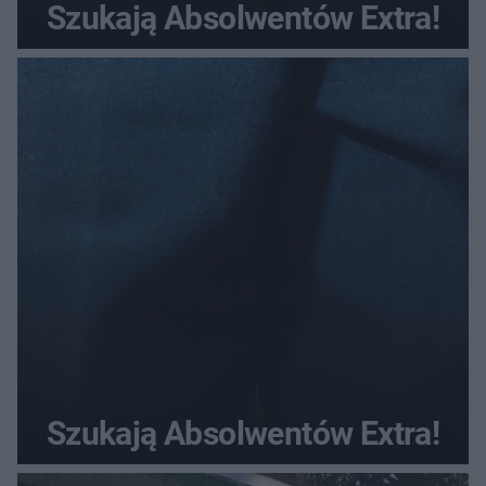
Szukają Absolwentów Extra!
Szukają Absolwentów Extra!