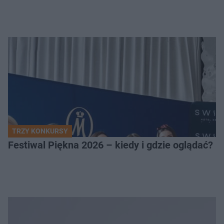
TRZY KONKURSY
Festiwal Piękna 2026 – kiedy i gdzie oglądać? 