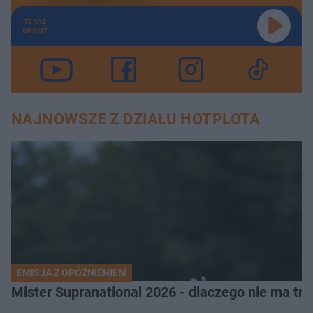
TERAZ
GRAMY
NAJNOWSZE Z DZIAŁU HOTPLOTA
EMISJA Z OPÓŹNIENIEM
Mister Supranational 2026 - dlaczego nie ma tra