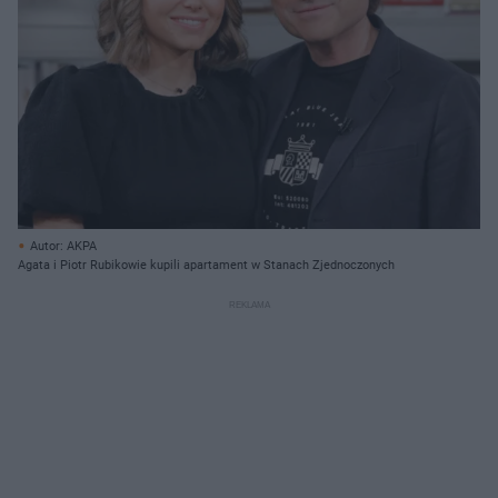
Autor: AKPA
Agata i Piotr Rubikowie kupili apartament w Stanach Zjednoczonych