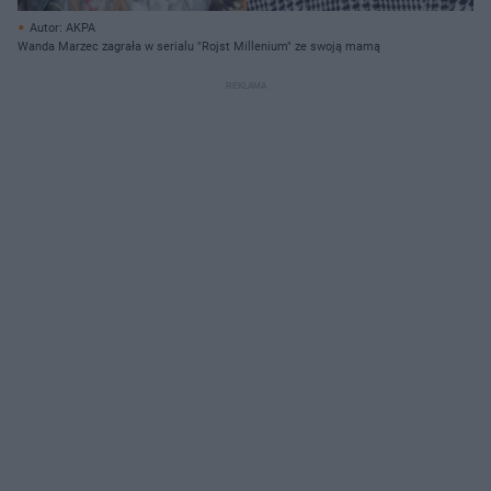
Autor: AKPA
Wanda Marzec zagrała w serialu "Rojst Millenium" ze swoją mamą