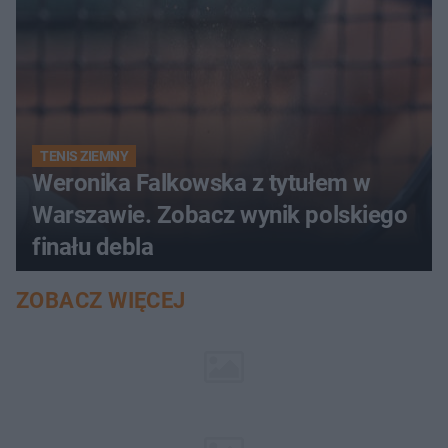
TENIS ZIEMNY
Weronika Falkowska z tytułem w
Warszawie. Zobacz wynik polskiego
finału debla
ZOBACZ WIĘCEJ