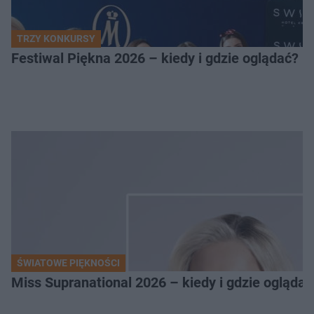
TRZY KONKURSY
Festiwal Piękna 2026 – kiedy i gdzie oglądać? 
ŚWIATOWE PIĘKNOŚCI
Miss Supranational 2026 – kiedy i gdzie oglądać