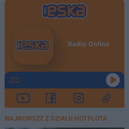
Radio Online
TERAZ
GRAMY
NAJNOWSZE Z DZIAŁU HOTPLOTA