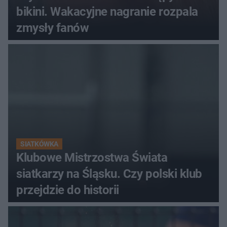
bikini. Wakacyjne nagranie rozpala
zmysły fanów
SIATKÓWKA
Klubowe Mistrzostwa Świata
siatkarzy na Śląsku. Czy polski klub
przejdzie do historii