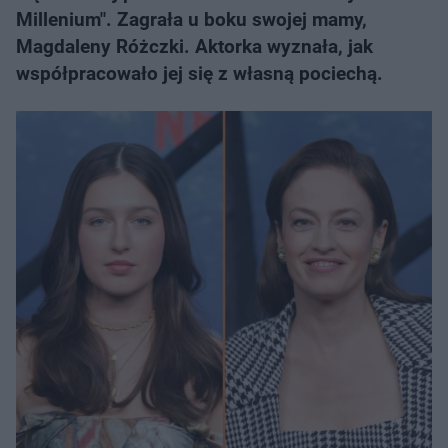
Millenium". Zagrała u boku swojej mamy,
Magdaleny Różczki. Aktorka wyznała, jak
współpracowało jej się z własną pociechą.