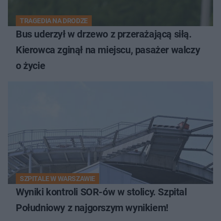
TRAGEDIA NA DRODZE
Bus uderzył w drzewo z przerażającą siłą.
Kierowca zginął na miejscu, pasażer walczy
o życie
SZPITALE W WARSZAWIE
Wyniki kontroli SOR-ów w stolicy. Szpital
Południowy z najgorszym wynikiem!