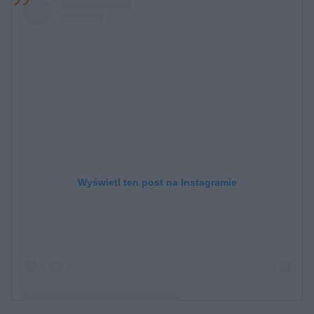
Wyświetl ten post na Instagramie