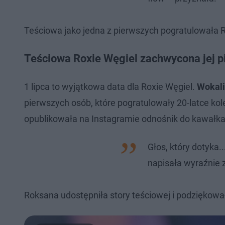
Teściowa jako jedna z pierwszych pogratulowała 
Teściowa Roxie Węgiel zachwycona jej 
1 lipca to wyjątkowa data dla Roxie Węgiel.
Wokali
pierwszych osób, które pogratulowały 20-latce kol
opublikowała na Instagramie odnośnik do kawałk
Głos, który dotyka.
napisała wyraźnie
Roksana udostępniła story teściowej i podziękowa