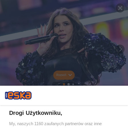
Rozwiń
Drogi Użytkowniku,
My, naszych 1160 zaufanych partnerów oraz inne