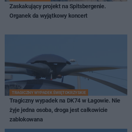
Zaskakujący projekt na Spitsbergenie.
Organek da wyjątkowy koncert
TRAGICZNY WYPADEK ŚWIĘTOKRZYSKIE
Tragiczny wypadek na DK74 w Łagowie. Nie
żyje jedna osoba, droga jest całkowicie
zablokowana