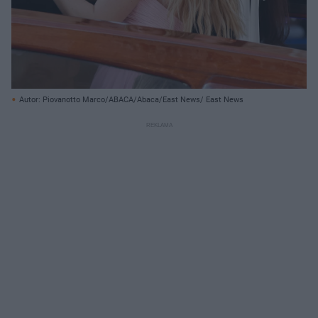
Autor: Piovanotto Marco/ABACA/Abaca/East News/ East News