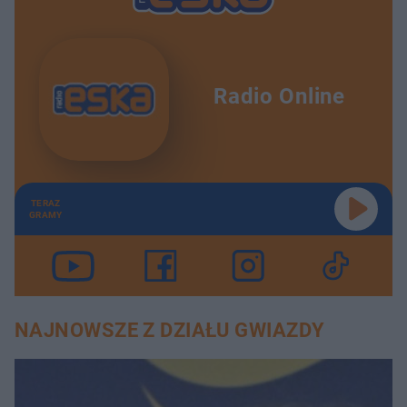
Radio Online
TERAZ
GRAMY
NAJNOWSZE Z DZIAŁU GWIAZDY