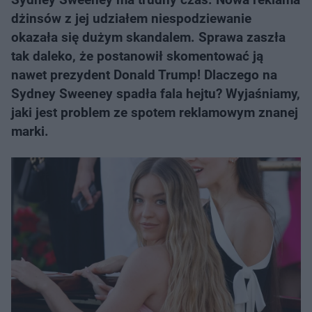
dżinsów z jej udziałem niespodziewanie
okazała się dużym skandalem. Sprawa zaszła
tak daleko, że postanowił skomentować ją
nawet prezydent Donald Trump! Dlaczego na
Sydney Sweeney spadła fala hejtu? Wyjaśniamy,
jaki jest problem ze spotem reklamowym znanej
marki.