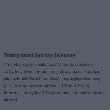
Trump broni Sydney Sweeney
Amerykańscy dziennikarze z Yahoo doszukali się,
że Sydney Sweeney jest zarejestrowana na Florydzie
jako członek Partii Republikańskiej, czyli prawicowej
partii, którą reprezentuje Donald Trump. Po tej
informacji prezydent USA postanowił stanąć w obronie
aktorki.