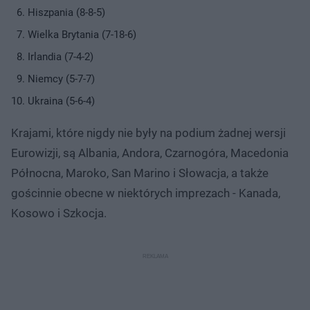
Hiszpania (8-8-5)
Wielka Brytania (7-18-6)
Irlandia (7-4-2)
Niemcy (5-7-7)
Ukraina (5-6-4)
Krajami, które nigdy nie były na podium żadnej wersji
Eurowizji, są Albania, Andora, Czarnogóra, Macedonia
Północna, Maroko, San Marino i Słowacja, a także
gościnnie obecne w niektórych imprezach - Kanada,
Kosowo i Szkocja.