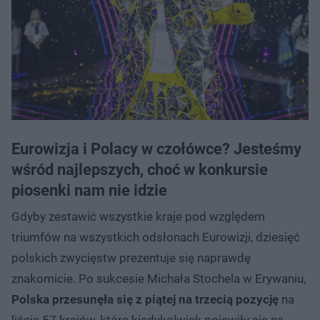
Eurowizja i Polacy w czołówce? Jesteśmy
wśród najlepszych, choć w konkursie
piosenki nam nie idzie
Gdyby zestawić wszystkie kraje pod względem
triumfów na wszystkich odsłonach Eurowizji, dziesięć
polskich zwycięstw prezentuje się naprawdę
znakomicie. Po sukcesie Michała Stochela w Erywaniu,
Polska przesunęła się z piątej na trzecią pozycję
na