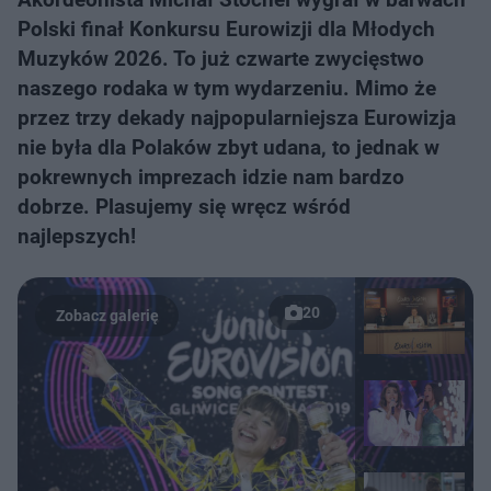
Polski finał Konkursu Eurowizji dla Młodych
Muzyków 2026. To już czwarte zwycięstwo
naszego rodaka w tym wydarzeniu. Mimo że
przez trzy dekady najpopularniejsza Eurowizja
nie była dla Polaków zbyt udana, to jednak w
pokrewnych imprezach idzie nam bardzo
dobrze. Plasujemy się wręcz wśród
najlepszych!
20