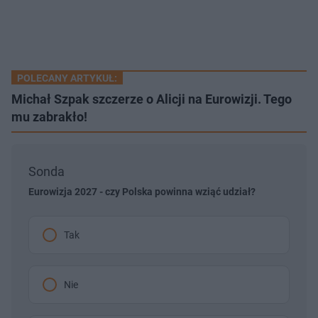
POLECANY ARTYKUŁ:
Michał Szpak szczerze o Alicji na Eurowizji. Tego
mu zabrakło!
Sonda
Eurowizja 2027 - czy Polska powinna wziąć udział?
Tak
Nie