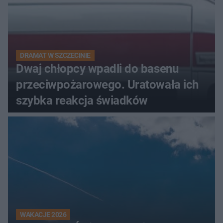
DRAMAT W SZCZECINIE
Dwaj chłopcy wpadli do basenu
przeciwpożarowego. Uratowała ich
szybka reakcja świadków
WAKACJE 2026