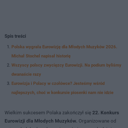
Spis treści
Polska wygrała Eurowizję dla Młodych Muzyków 2026.
Michał Stochel napisał historię
Wszyscy polscy zwycięzcy Eurowizji. Na podium byliśmy
dwanaście razy
Eurowizja i Polacy w czołówce? Jesteśmy wśród
najlepszych, choć w konkursie piosenki nam nie idzie
Wielkim sukcesem Polaka zakończył się
22. Konkurs
Eurowizji dla Młodych Muzyków.
Organizowane od