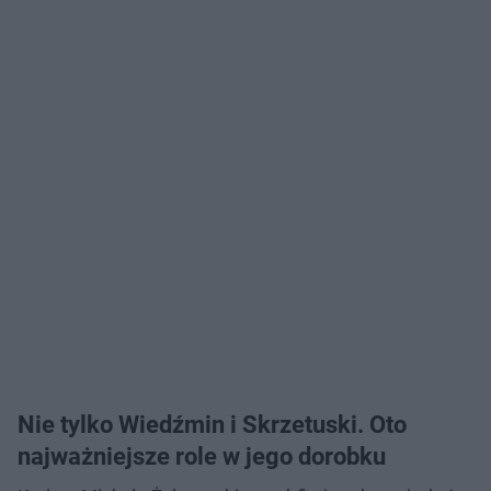
Nie tylko Wiedźmin i Skrzetuski. Oto
najważniejsze role w jego dorobku