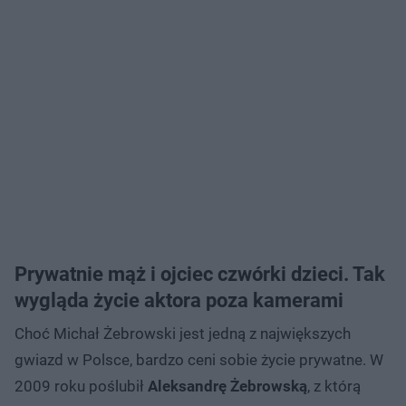
Prywatnie mąż i ojciec czwórki dzieci. Tak
wygląda życie aktora poza kamerami
Choć Michał Żebrowski jest jedną z największych
gwiazd w Polsce, bardzo ceni sobie życie prywatne. W
2009 roku poślubił
Aleksandrę Żebrowską
, z którą