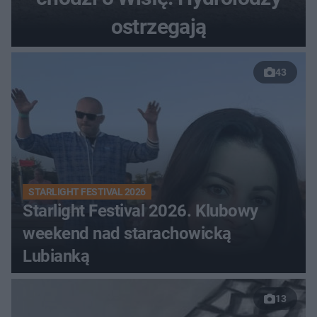
ostrzegają
43
STARLIGHT FESTIVAL 2026
Starlight Festival 2026. Klubowy
weekend nad starachowicką
Lubianką
13