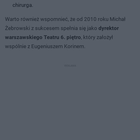
chirurga.
Warto również wspomnieć, że od 2010 roku Michał
Żebrowski z sukcesem spełnia się jako
dyrektor
warszawskiego Teatru 6. piętro
, który założył
wspólnie z Eugeniuszem Korinem.