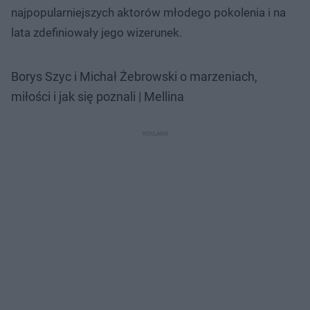
najpopularniejszych aktorów młodego pokolenia i na
lata zdefiniowały jego wizerunek.
Borys Szyc i Michał Żebrowski o marzeniach,
miłości i jak się poznali | Mellina