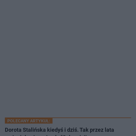
POLECANY ARTYKUŁ:
Dorota Stalińska kiedyś i dziś. Tak przez lata