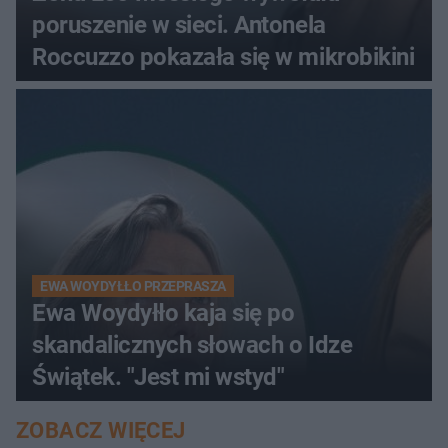
poruszenie w sieci. Antonela
Roccuzzo pokazała się w mikrobikini
EWA WOYDYŁŁO PRZEPRASZA
Ewa Woydyłło kaja się po
skandalicznych słowach o Idze
Świątek. "Jest mi wstyd"
ZOBACZ WIĘCEJ