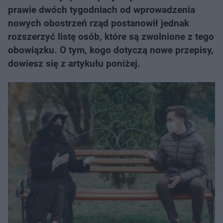
prawie dwóch tygodniach od wprowadzenia
nowych obostrzeń rząd postanowił jednak
rozszerzyć listę osób, które są zwolnione z tego
obowiązku. O tym, kogo dotyczą nowe przepisy,
dowiesz się z artykułu poniżej.