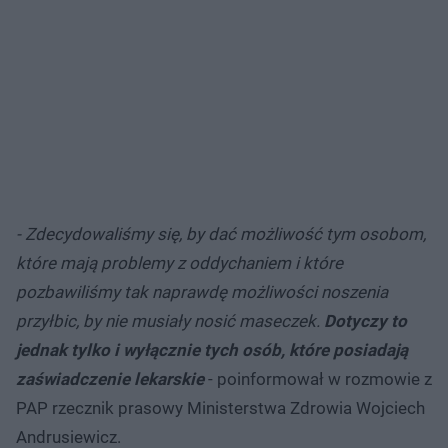
- Zdecydowaliśmy się, by dać możliwość tym osobom,
które mają problemy z oddychaniem i które
pozbawiliśmy tak naprawdę możliwości noszenia
przyłbic, by nie musiały nosić maseczek.
Dotyczy to
jednak tylko i wyłącznie tych osób, które posiadają
zaświadczenie lekarskie
- poinformował w rozmowie z
PAP rzecznik prasowy Ministerstwa Zdrowia Wojciech
Andrusiewicz.