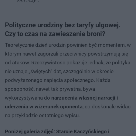
Polityczne urodziny bez taryfy ulgowej.
Czy to czas na zawieszenie broni?
Teoretycznie dzień urodzin powinien być momentem, w
którym nawet zagorzali przeciwnicy powstrzymują się
od ataków. Rzeczywistość pokazuje jednak, że polityka
nie uznaje „świętych” dat, szczególnie w okresie
podwyższonego napięcia społecznego. Każda
sposobność, nawet tak prywatna, bywa
wykorzystywana do
narzucenia własnej narracji i
uderzenia w wizerunek oponenta
, co doskonale widać
na przykładzie ostatniego wpisu.
Poniżej galeria zdjęć: Starcie Kaczyńskiego i