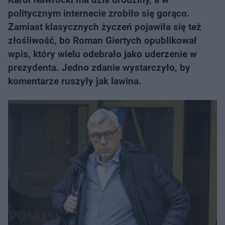
politycznym internecie zrobiło się gorąco.
Zamiast klasycznych życzeń pojawiła się też
złośliwość, bo Roman Giertych opublikował
wpis, który wielu odebrało jako uderzenie w
prezydenta. Jedno zdanie wystarczyło, by
komentarze ruszyły jak lawina.