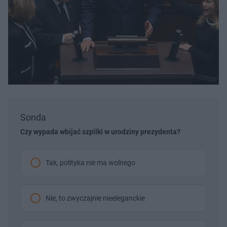
Sonda
Czy wypada wbijać szpilki w urodziny prezydenta?
Tak, polityka nie ma wolnego
Nie, to zwyczajnie nieeleganckie