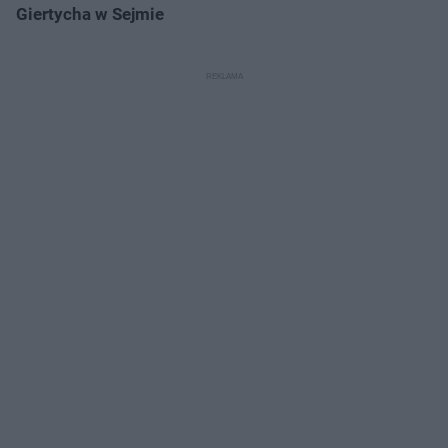
Giertycha w Sejmie