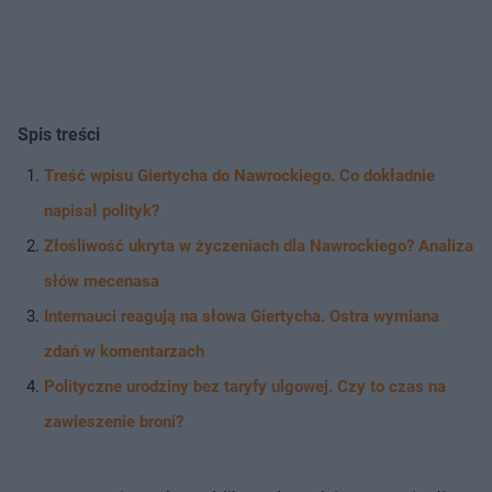
Spis treści
Treść wpisu Giertycha do Nawrockiego. Co dokładnie
napisał polityk?
Złośliwość ukryta w życzeniach dla Nawrockiego? Analiza
słów mecenasa
Internauci reagują na słowa Giertycha. Ostra wymiana
zdań w komentarzach
Polityczne urodziny bez taryfy ulgowej. Czy to czas na
zawieszenie broni?