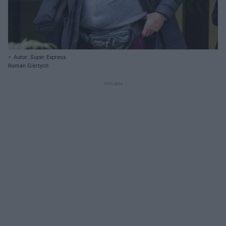
Autor: Super Express
Roman Giertych