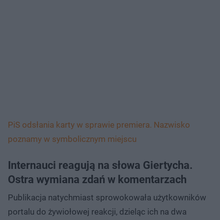
PiS odsłania karty w sprawie premiera. Nazwisko
poznamy w symbolicznym miejscu
Internauci reagują na słowa Giertycha.
Ostra wymiana zdań w komentarzach
Publikacja natychmiast sprowokowała użytkowników
portalu do żywiołowej reakcji, dzieląc ich na dwa