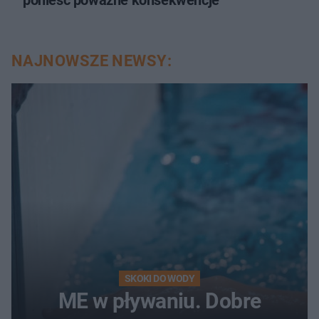
NAJNOWSZE NEWSY:
SKOKI DO WODY
ME w pływaniu. Dobre