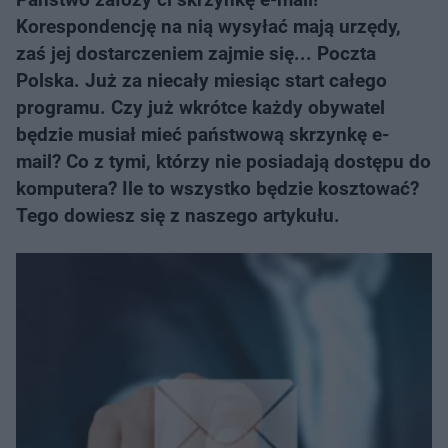
Korespondencję na nią wysyłać mają urzędy,
zaś jej dostarczeniem zajmie się... Poczta
Polska. Już za niecały miesiąc start całego
programu. Czy już wkrótce każdy obywatel
będzie musiał mieć państwową skrzynkę e-
mail? Co z tymi, którzy nie posiadają dostępu do
komputera? Ile to wszystko będzie kosztować?
Tego dowiesz się z naszego artykułu.