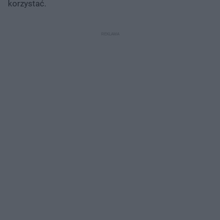
korzystać.