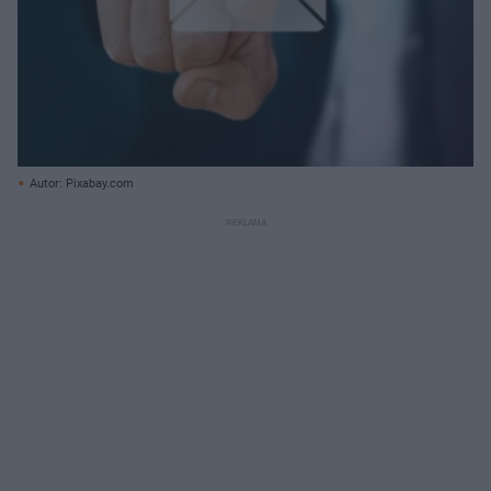
Autor: Pixabay.com