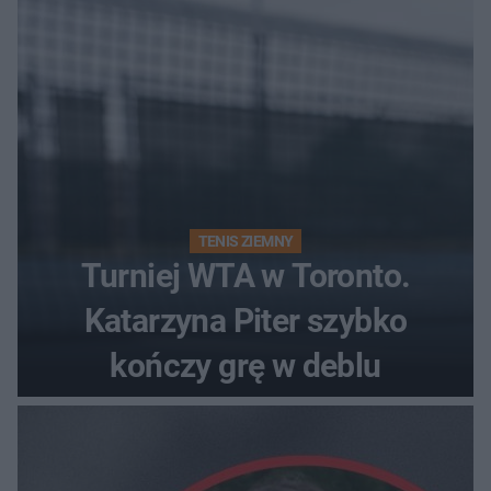
TENIS ZIEMNY
Turniej WTA w Toronto.
Katarzyna Piter szybko
kończy grę w deblu