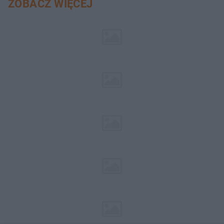
ZOBACZ WIĘCEJ