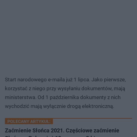
Start narodowego e-maila już 1 lipca. Jako pierwsze,
korzystać z niego przy wysyłaniu dokumentów, mają
ministerstwa. Od 1 października dokumenty z nich
wychodzić mają wyłącznie drogą elektroniczną.
POLECANY ARTYKUŁ:
Zaćmienie Słońca 2021. Częściowe zaćmienie