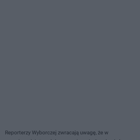
Reporterzy Wyborczej zwracają uwagę, że w