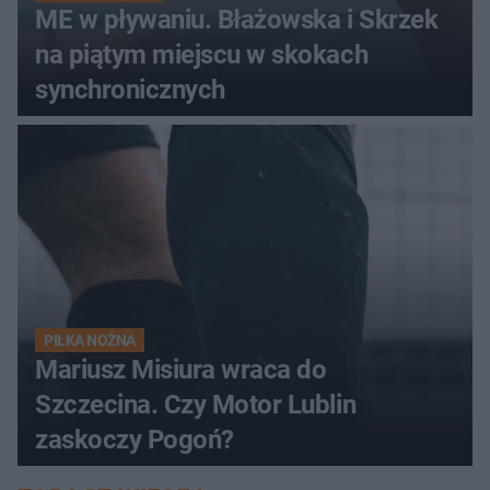
ME w pływaniu. Błażowska i Skrzek
na piątym miejscu w skokach
synchronicznych
PIŁKA NOŻNA
Mariusz Misiura wraca do
Szczecina. Czy Motor Lublin
zaskoczy Pogoń?