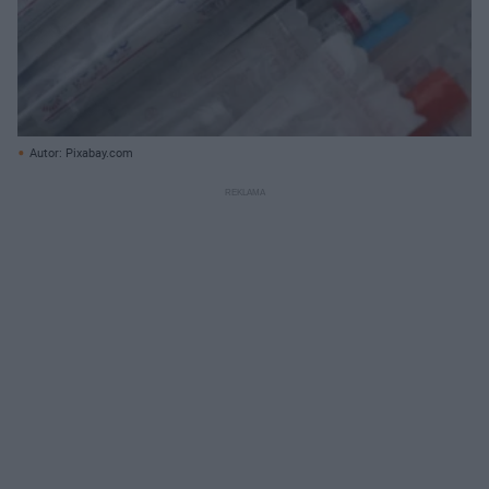
Autor: Pixabay.com