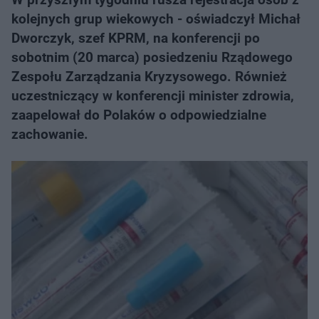
kolejnych grup wiekowych - oświadczył Michał
Dworczyk, szef KPRM, na konferencji po
sobotnim (20 marca) posiedzeniu Rządowego
Zespołu Zarządzania Kryzysowego. Również
uczestniczący w konferencji minister zdrowia,
zaapelował do Polaków o odpowiedzialne
zachowanie.