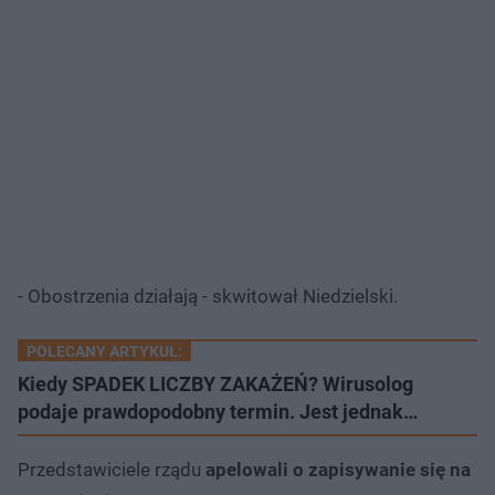
- Obostrzenia działają - skwitował Niedzielski.
POLECANY ARTYKUŁ:
Kiedy SPADEK LICZBY ZAKAŻEŃ? Wirusolog
podaje prawdopodobny termin. Jest jednak…
Przedstawiciele rządu
apelowali o zapisywanie się na