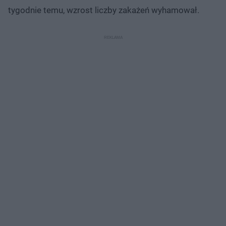
tygodnie temu, wzrost liczby zakażeń wyhamował.