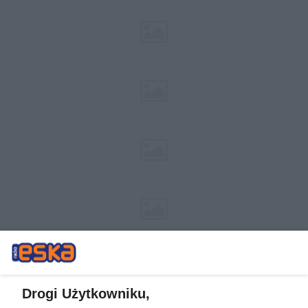
Drogi Użytkowniku,