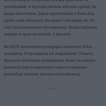
poniedziałek, 4 stycznia minister zdrowia ogłosił, że
luzuje obostrzenia. Zakaz wychodzenia z domu bez
opieki osób dorosłych dla dzieci i młodzieży do 16.
roku życia przestanie obowiązywać. Rozporządzenie
wejdzie w życie we wtorek, 5 stycznia.
Na RZZK dokonaliśmy przeglądu obostrzeń, które
stosujemy. Proponujemy ich złagodzenie. Chcemy
dopuścić możliwość przebywania dzieci na wolnym
powietrzu, bez konieczności nadzoru opiekuna -
powiedział minister zdrowia na konferencji.