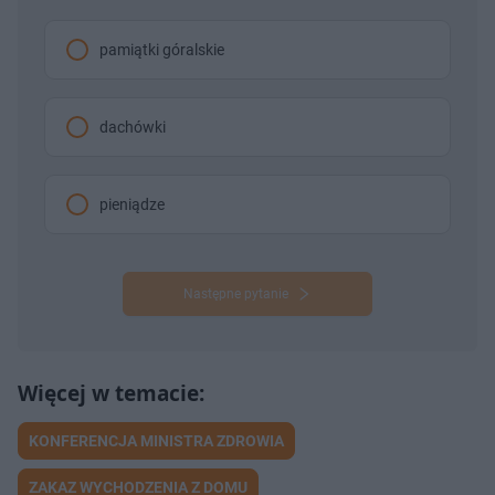
pamiątki góralskie
dachówki
pieniądze
Następne pytanie
KONFERENCJA MINISTRA ZDROWIA
ZAKAZ WYCHODZENIA Z DOMU