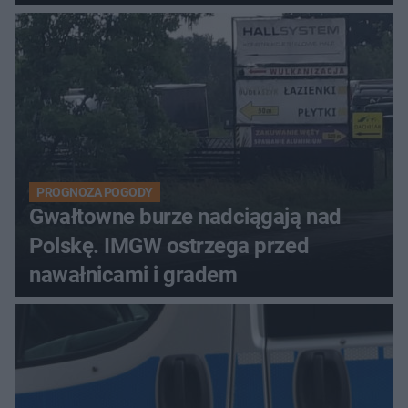
PROGNOZA POGODY
Gwałtowne burze nadciągają nad
Polskę. IMGW ostrzega przed
nawałnicami i gradem