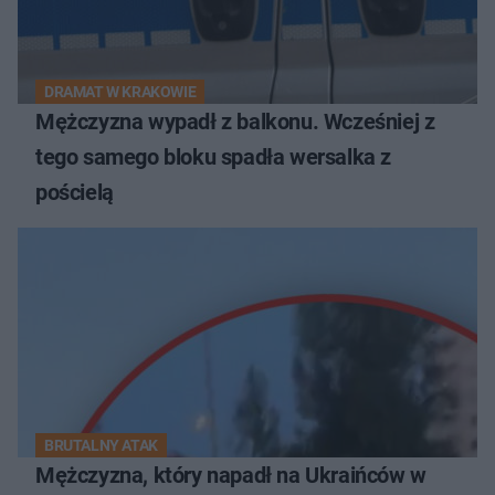
DRAMAT W KRAKOWIE
Mężczyzna wypadł z balkonu. Wcześniej z
tego samego bloku spadła wersalka z
pościelą
BRUTALNY ATAK
Mężczyzna, który napadł na Ukraińców w