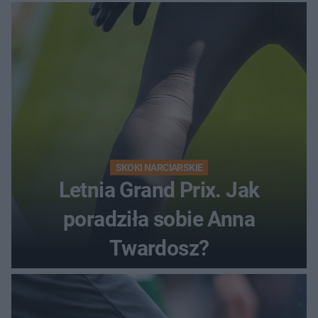
SKOKI NARCIARSKIE
Letnia Grand Prix. Jak
poradziła sobie Anna
Twardosz?