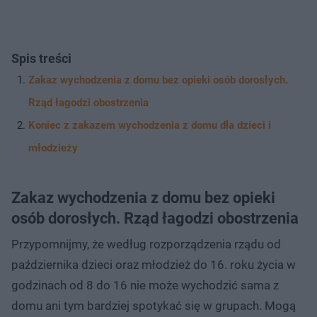
Spis treści
Zakaz wychodzenia z domu bez opieki osób dorosłych.
Rząd łagodzi obostrzenia
Koniec z zakazem wychodzenia z domu dla dzieci i
młodzieży
Zakaz wychodzenia z domu bez opieki
osób dorosłych. Rząd łagodzi obostrzenia
Przypomnijmy, że według rozporządzenia rządu od
października dzieci oraz młodzież do 16. roku życia w
godzinach od 8 do 16 nie może wychodzić sama z
domu ani tym bardziej spotykać się w grupach. Mogą