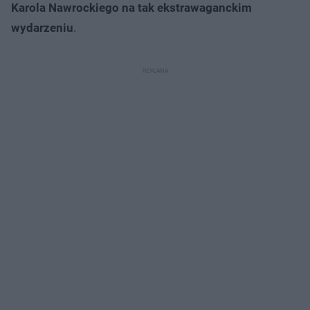
Karola Nawrockiego na tak ekstrawaganckim
wydarzeniu
.