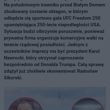
Na południowym trawniku przed Białym Domem
zbudowany zostanie oktagon, w którym
odbędzie się sportowa gala UFC Freedom 250
upamiętniająca 250-lecie niepodległości USA.
Sytuacja budzi olbrzymie poruszenie, ponieważ
prywatna firma organizuje komercyjne walki na
terenie rządowej posiadłości. Jednym z
uczestników imprezy ma być prezydent Karol
Nawrocki, który otrzymał zaproszenie
bezpośrednio od Donalda Trumpa. Całą sprawę
zdążył już złośliwie skomentować Radosław
Sikorski.