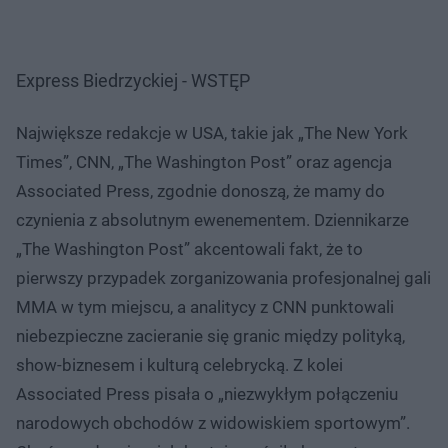
Express Biedrzyckiej - WSTĘP
Największe redakcje w USA, takie jak „The New York
Times”, CNN, „The Washington Post” oraz agencja
Associated Press, zgodnie donoszą, że mamy do
czynienia z absolutnym ewenementem. Dziennikarze
„The Washington Post” akcentowali fakt, że to
pierwszy przypadek zorganizowania profesjonalnej gali
MMA w tym miejscu, a analitycy z CNN punktowali
niebezpieczne zacieranie się granic między polityką,
show-biznesem i kulturą celebrycką. Z kolei
Associated Press pisała o „niezwykłym połączeniu
narodowych obchodów z widowiskiem sportowym”.