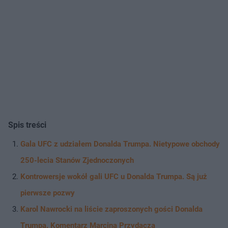
Spis treści
Gala UFC z udziałem Donalda Trumpa. Nietypowe obchody
250-lecia Stanów Zjednoczonych
Kontrowersje wokół gali UFC u Donalda Trumpa. Są już
pierwsze pozwy
Karol Nawrocki na liście zaproszonych gości Donalda
Trumpa. Komentarz Marcina Przydacza