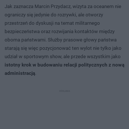
Jak zaznacza Marcin Przydacz, wizyta za oceanem nie
ograniczy się jedynie do rozrywki, ale otworzy
przestrzeń do dyskusji na temat militarnego
bezpieczeństwa oraz rozwijania kontaktów między
oboma państwami. Służby prasowe głowy państwa
starają się więc pozycjonować ten wylot nie tylko jako
udział w sportowym show, ale przede wszystkim jako
istotny krok w budowaniu relacji politycznych z nową
administracją
.