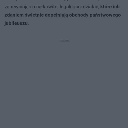
zapewniając o całkowitej legalności działań,
które ich
zdaniem świetnie dopełniają obchody państwowego
jubileuszu
.