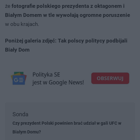
że
fotografie polskiego prezydenta z oktagonem i
Białym Domem w tle wywołają ogromne poruszenie
w obu krajach.
Poniżej galeria zdjęć: Tak polscy politycy podbijali
Biały Dom
Sonda
Czy prezydent Polski powinien brać udział w gali UFC w
Białym Domu?