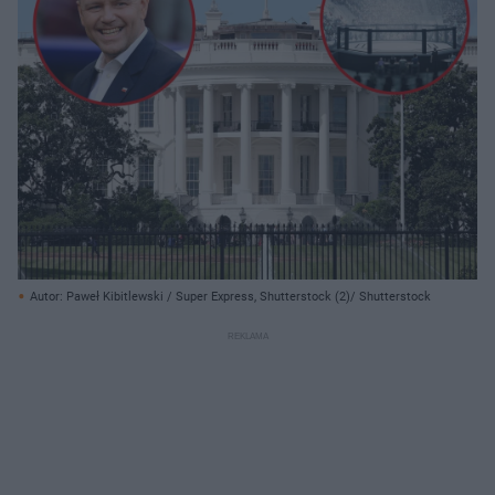
Autor: Paweł Kibitlewski / Super Express, Shutterstock (2)/ Shutterstock