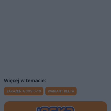
ZAKAŻENIA COVID-19
WARIANT DELTA