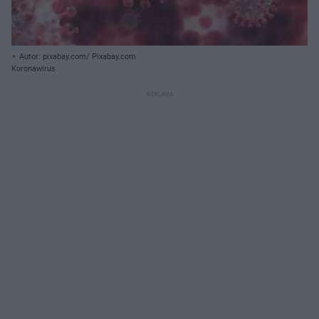
Autor: pixabay.com/ Pixabay.com
Koronawirus