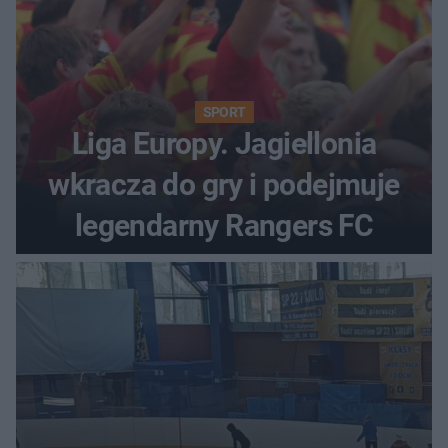
SPORT
Liga Europy. Jagiellonia
wkracza do gry i podejmuje
legendarny Rangers FC