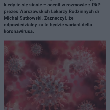
kiedy to się stanie – ocenił w rozmowie z PAP
prezes Warszawskich Lekarzy Rodzinnych dr
Michał Sutkowski. Zaznaczył, że
odpowiedzialny za to będzie wariant delta
koronawirusa.