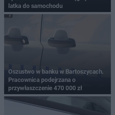
latka do samochodu
Oszustwo w banku w Bartoszycach.
Pracownica podejrzana o
przywłaszczenie 470 000 zł