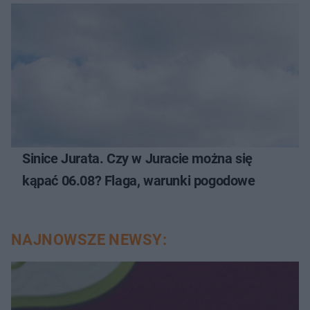
Sinice Jurata. Czy w Juracie można się
kąpać 06.08? Flaga, warunki pogodowe
NAJNOWSZE NEWSY: