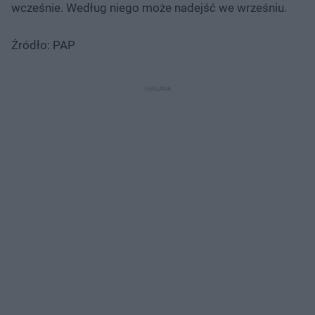
wcześnie. Według niego może nadejść we wrześniu.
Źródło: PAP