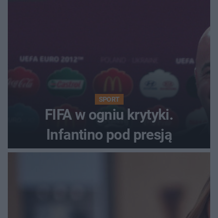
SPORT
FIFA w ogniu krytyki.
Infantino pod presją