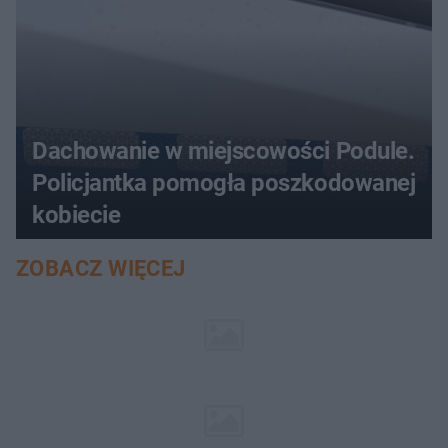
Dachowanie w miejscowości Podule.
Policjantka pomogła poszkodowanej
kobiecie
ZOBACZ WIĘCEJ