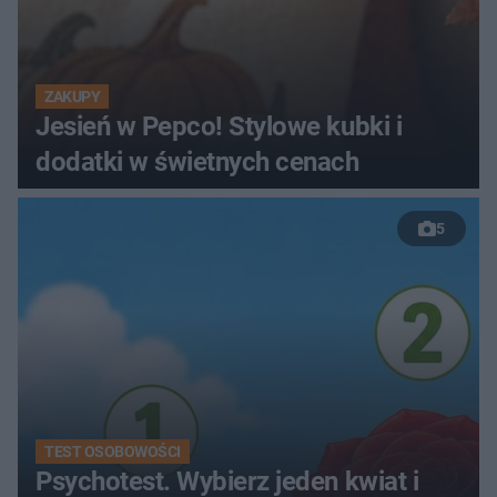
ZAKUPY
Jesień w Pepco! Stylowe kubki i
dodatki w świetnych cenach
5
TEST OSOBOWOŚCI
Psychotest. Wybierz jeden kwiat i