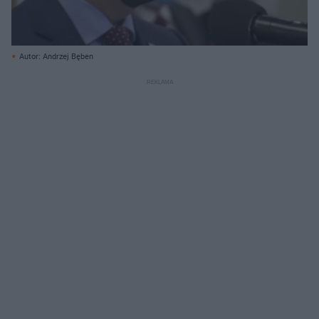
Autor: Andrzej Bęben