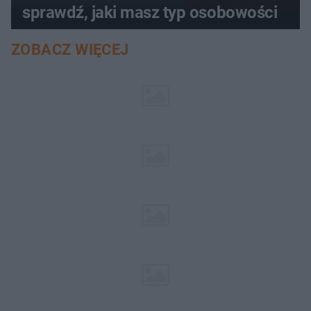
sprawdź, jaki masz typ osobowości
ZOBACZ WIĘCEJ