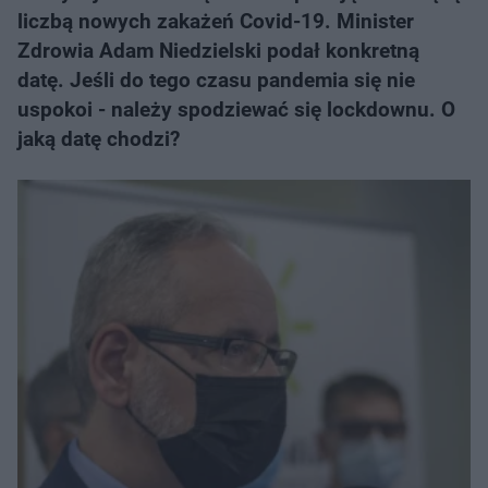
liczbą nowych zakażeń Covid-19. Minister
Zdrowia Adam Niedzielski podał konkretną
datę. Jeśli do tego czasu pandemia się nie
uspokoi - należy spodziewać się lockdownu. O
jaką datę chodzi?