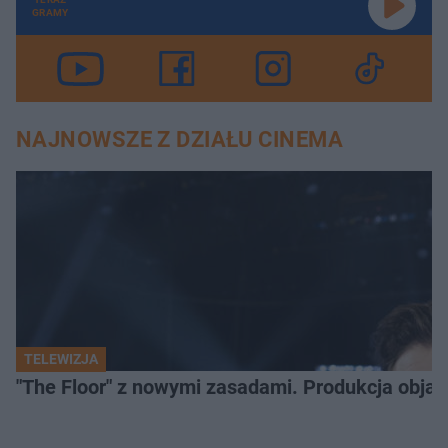
GRAMY
NAJNOWSZE Z DZIAŁU CINEMA
TELEWIZJA
"The Floor" z nowymi zasadami. Produkcja obja