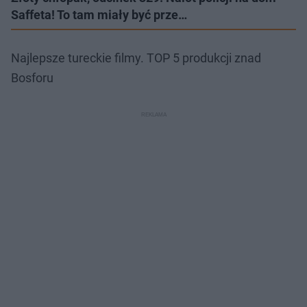
Saffeta! To tam miały być prze…
Najlepsze tureckie filmy. TOP 5 produkcji znad
Bosforu