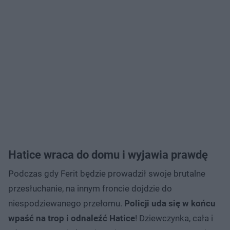
Hatice wraca do domu i wyjawia prawdę
Podczas gdy Ferit będzie prowadził swoje brutalne
przesłuchanie, na innym froncie dojdzie do
niespodziewanego przełomu.
Policji uda się w końcu
wpaść na trop i odnaleźć Hatice
! Dziewczynka, cała i