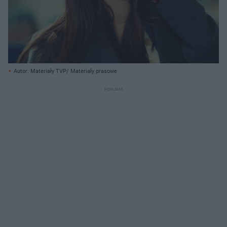
Autor: Materiały TVP/ Materiały prasowe