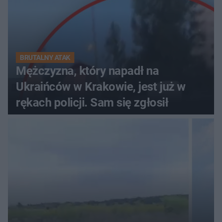
BRUTALNY ATAK
Mężczyzna, który napadł na
Ukraińców w Krakowie, jest już w
rękach policji. Sam się zgłosił