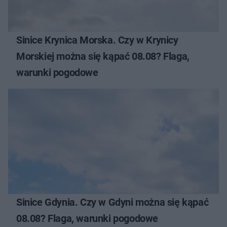
Sinice Krynica Morska. Czy w Krynicy
Morskiej można się kąpać 08.08? Flaga,
warunki pogodowe
Sinice Gdynia. Czy w Gdyni można się kąpać
08.08? Flaga, warunki pogodowe