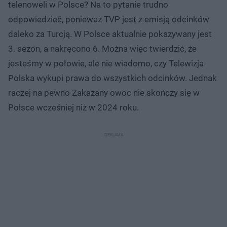
telenoweli w Polsce? Na to pytanie trudno
odpowiedzieć, ponieważ TVP jest z emisją odcinków
daleko za Turcją. W Polsce aktualnie pokazywany jest
3. sezon, a nakręcono 6. Można więc twierdzić, że
jesteśmy w połowie, ale nie wiadomo, czy Telewizja
Polska wykupi prawa do wszystkich odcinków. Jednak
raczej na pewno Zakazany owoc nie skończy się w
Polsce wcześniej niż w 2024 roku.