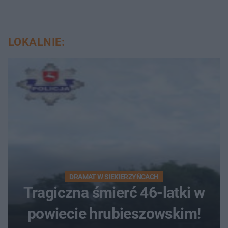
LOKALNIE:
DRAMAT W SIEKIERZYŃCACH
Tragiczna śmierć 46-latki w
powiecie hrubieszowskim!