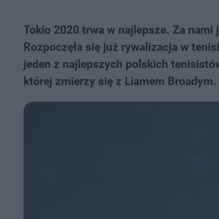
Tokio 2020 trwa w najlepsze. Za nami 
Rozpoczęła się już rywalizacja w teni
jeden z najlepszych polskich tenisistó
której zmierzy się z Liamem Broadym. 