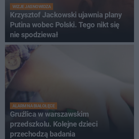
WIZJE JASNOWIDZA
Krzysztof Jackowski ujawnia plany
Putina wobec Polski. Tego nikt się
nie spodziewał
ALARM NA BIAŁOŁĘCE
Gruźlica w warszawskim
przedszkolu. Kolejne dzieci
przechodzą badania