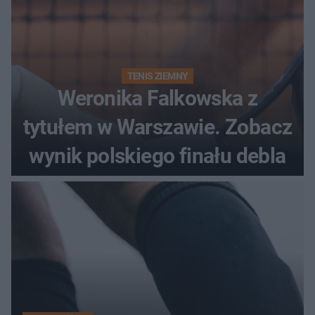
TENIS ZIEMNY
Weronika Falkowska z
tytułem w Warszawie. Zobacz
wynik polskiego finału debla