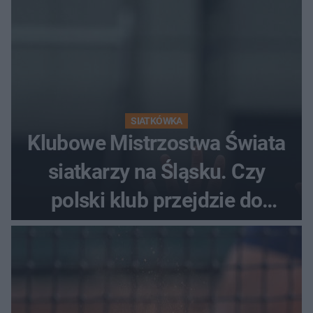
SIATKÓWKA
Klubowe Mistrzostwa Świata
siatkarzy na Śląsku. Czy
polski klub przejdzie do
historii