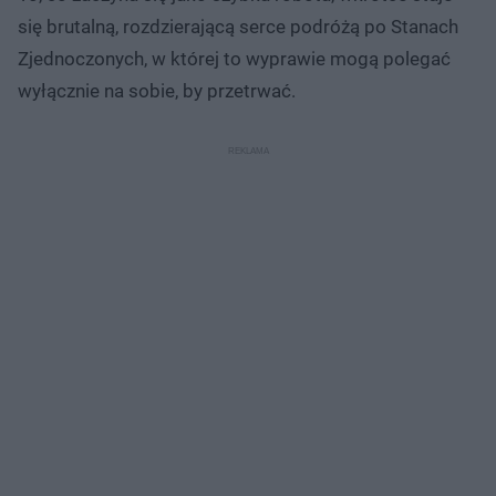
się brutalną, rozdzierającą serce podróżą po Stanach
Zjednoczonych, w której to wyprawie mogą polegać
wyłącznie na sobie, by przetrwać.