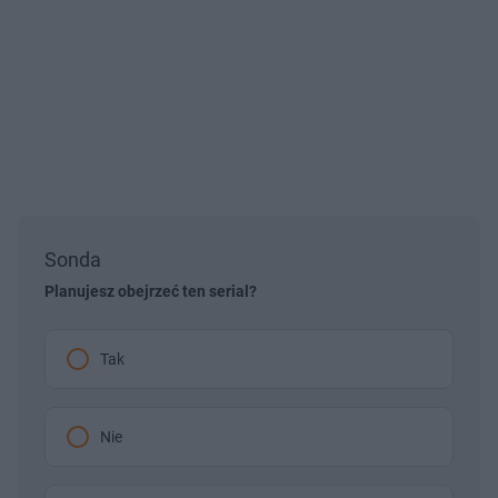
Sonda
Planujesz obejrzeć ten serial?
Tak
Nie