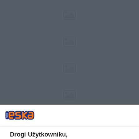
Drogi Użytkowniku,