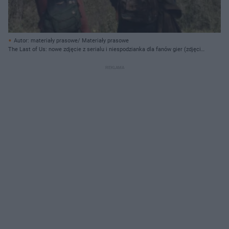
Autor: materiały prasowe/ Materiały prasowe
The Last of Us: nowe zdjęcie z serialu i niespodzianka dla fanów gier (zdjęcie
poglądowe)