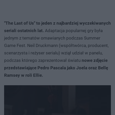
"The Last of Us"
to jeden z najbardziej wyczekiwanych
seriali ostatnich lat.
Adaptacja popularnej gry była
jednym z tematów omawianych podczas Summer
Game Fest. Neil Druckmann (współtwórca, producent,
scenarzysta i reżyser serialu) wziął udział w panelu,
podczas którego zaprezentował światu
nowe zdjęcie
przedstawiające Pedro Pascala jako Joela oraz Bellę
Ramsey w roli Ellie.