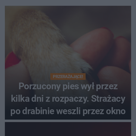
PRZERAŻAJĄCE!
Porzucony pies wył przez
kilka dni z rozpaczy. Strażacy
po drabinie weszli przez okno