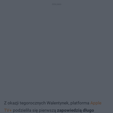
Z okazji tegorocznych Walentynek, platforma
Apple
TV+
podzieliła się pierwszą
zapowiedzią długo