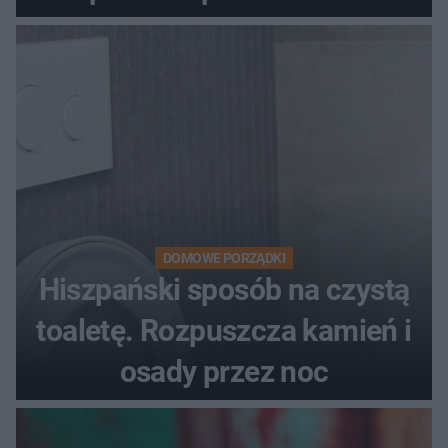
DOMOWE PORZĄDKI
Hiszpański sposób na czystą
toaletę. Rozpuszcza kamień i
osady przez noc