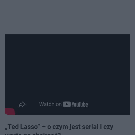
„Ted Lasso” – o czym jest serial i czy