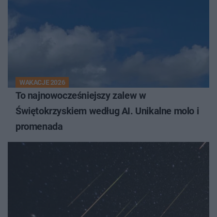
WAKACJE 2026
To najnowocześniejszy zalew w
Świętokrzyskiem według AI. Unikalne molo i
promenada