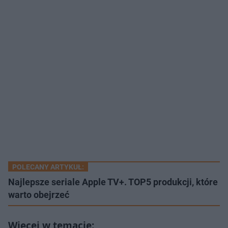
POLECANY ARTYKUŁ:
Najlepsze seriale Apple TV+. TOP5 produkcji, które
warto obejrzeć