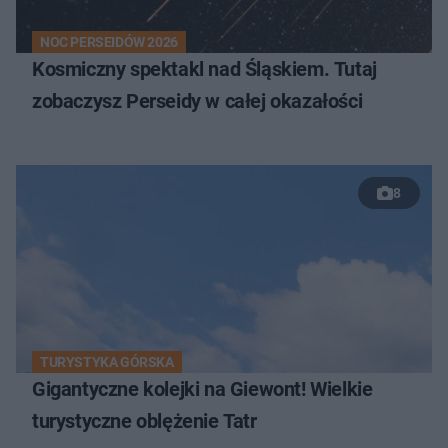
NOC PERSEIDÓW 2026
Kosmiczny spektakl nad Śląskiem. Tutaj
zobaczysz Perseidy w całej okazałości
8
TURYSTYKA GÓRSKA
Gigantyczne kolejki na Giewont! Wielkie
turystyczne oblężenie Tatr