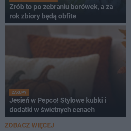
Zrób to po zebraniu borówek, a za
rok zbiory będą obfite
ZAKUPY
Jesień w Pepco! Stylowe kubki i
dodatki w świetnych cenach
ZOBACZ WIĘCEJ