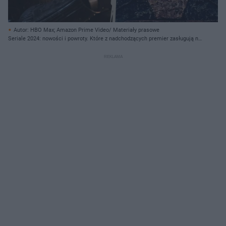
Autor: HBO Max; Amazon Prime Video/ Materiały prasowe
Seriale 2024: nowości i powroty. Które z nadchodzących premier zasługują na
szczególną uwagę?