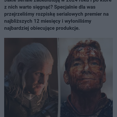
z nich warto sięgnąć? Specjalnie dla was
przejrzeliśmy rozpiskę serialowych premier na
najbliższych 12 miesięcy i wyłoniliśmy
najbardziej obiecujące produkcje.