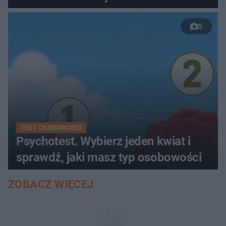
5
TEST OSOBOWOŚCI
Psychotest. Wybierz jeden kwiat i
sprawdź, jaki masz typ osobowości
ZOBACZ WIĘCEJ