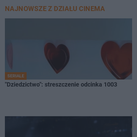
NAJNOWSZE Z DZIAŁU CINEMA
SERIALE
"Dziedzictwo": streszczenie odcinka 1003