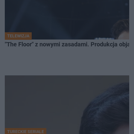
TELEWIZJA
"The Floor" z nowymi zasadami. Produkcja obja
TURECKIE SERIALE