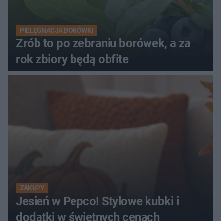
PIELĘGNACJA BORÓWKI
Zrób to po zebraniu borówek, a za
rok zbiory będą obfite
ZAKUPY
Jesień w Pepco! Stylowe kubki i
dodatki w świetnych cenach