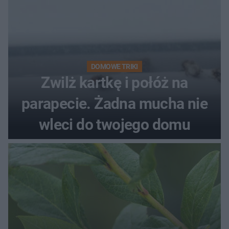
DOMOWE TRIKI
Zwilż kartkę i połóż na
parapecie. Żadna mucha nie
wleci do twojego domu