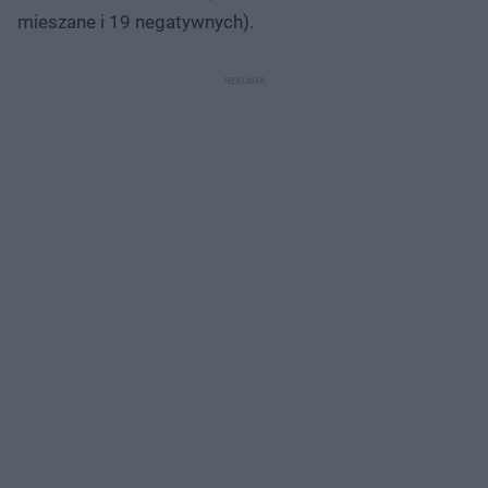
mieszane i 19 negatywnych).