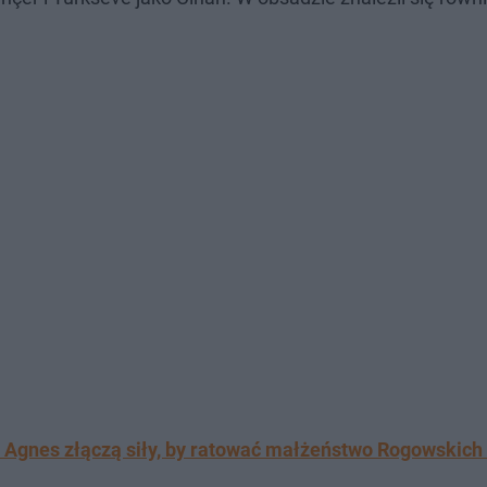
 Agnes złączą siły, by ratować małżeństwo Rogowskich