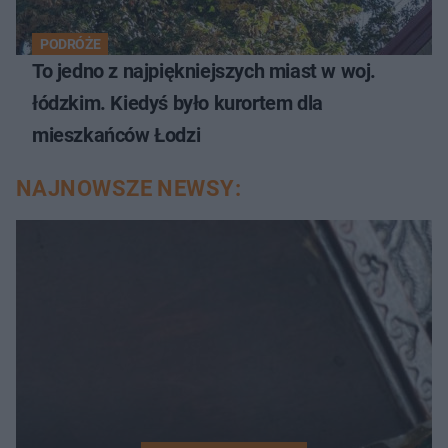
PODRÓŻE
To jedno z najpiękniejszych miast w woj.
łódzkim. Kiedyś było kurortem dla
mieszkańców Łodzi
NAJNOWSZE NEWSY: