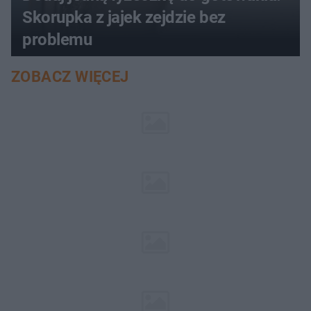
Skorupka z jajek zejdzie bez
problemu
ZOBACZ WIĘCEJ