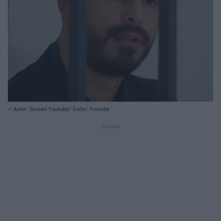
Autor: Screen Youtube/ Gelin/ Youtube