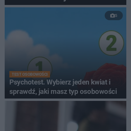
kobiety
5
TEST OSOBOWOŚCI
Psychotest. Wybierz jeden kwiat i
sprawdź, jaki masz typ osobowości