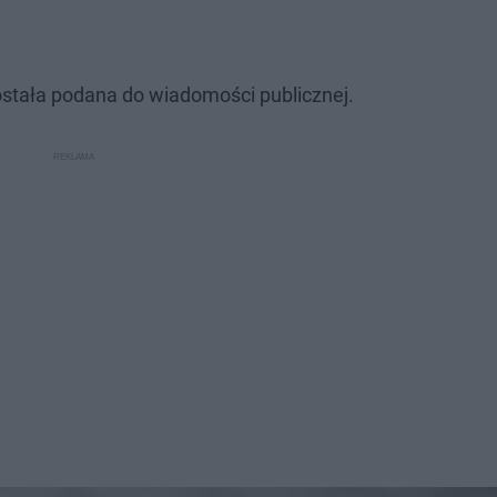
ostała podana do wiadomości publicznej.