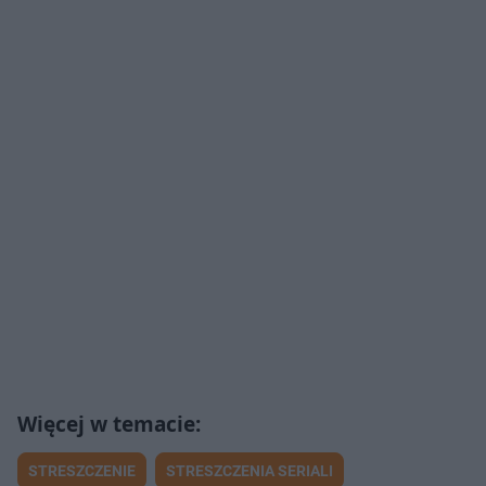
STRESZCZENIE
STRESZCZENIA SERIALI