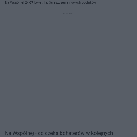
Na Wspólnej 24-27 kwietnia. Streszczenie nowych odcinków
Na Wspólnej - co czeka bohaterów w kolejnych