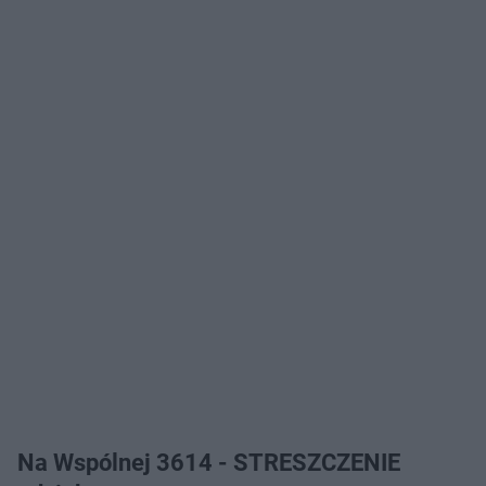
Na Wspólnej 3614 - STRESZCZENIE