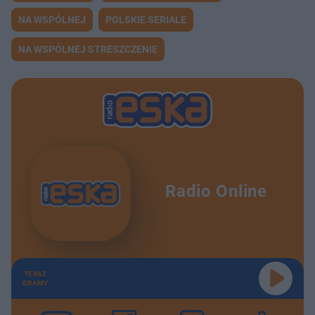
NA WSPÓLNEJ
POLSKIE SERIALE
NA WSPÓLNEJ STRESZCZENIE
Radio Online
TERAZ
GRAMY