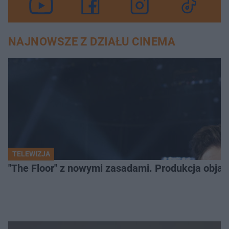
NAJNOWSZE Z DZIAŁU CINEMA
TELEWIZJA
"The Floor" z nowymi zasadami. Produkcja obja