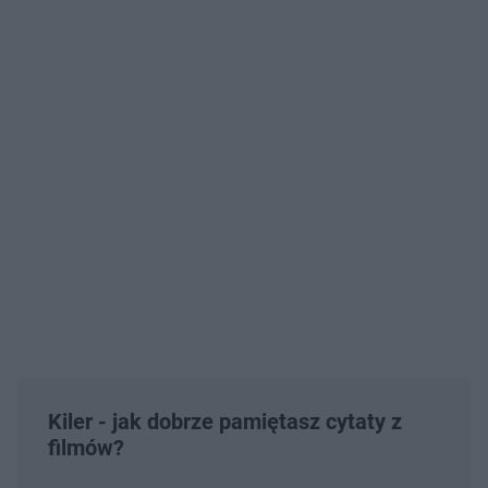
Kiler - jak dobrze pamiętasz cytaty z
filmów?