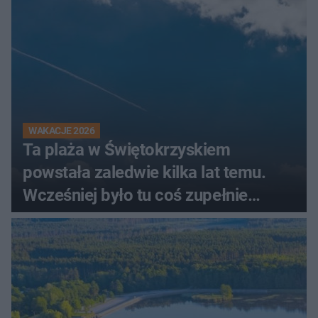
WAKACJE 2026
Ta plaża w Świętokrzyskiem
powstała zaledwie kilka lat temu.
Wcześniej było tu coś zupełnie
innego