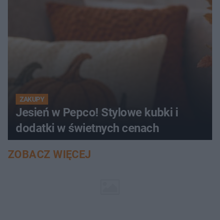
ZAKUPY
Jesień w Pepco! Stylowe kubki i
dodatki w świetnych cenach
ZOBACZ WIĘCEJ