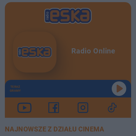
Radio Online
TERAZ
GRAMY
NAJNOWSZE Z DZIAŁU CINEMA