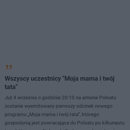
Wszyscy uczestnicy "Moja mama i twój
tata"
Już 4 września o godzinie 20:10 na antenie Polsatu
zostanie wyemitowany pierwszy odcinek nowego
programu „Moja mama i twój tata”, którego
gospodynią jest powracająca do Polsatu po kilkunastu