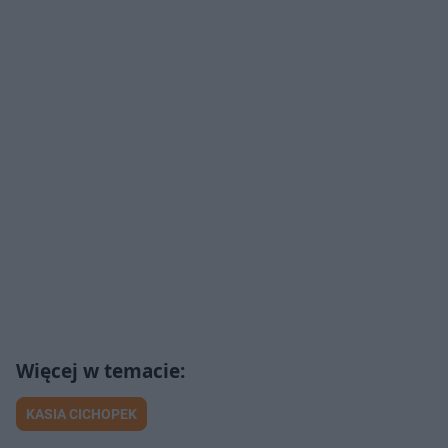
KASIA CICHOPEK