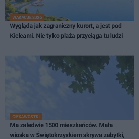
WAKACJE 2026
Wygląda jak zagraniczny kurort, a jest pod
Kielcami. Nie tylko plaża przyciąga tu ludzi
CIEKAWOSTKI
Ma zaledwie 1500 mieszkańców. Mała
wioska w Świętokrzyskiem skrywa zabytki,