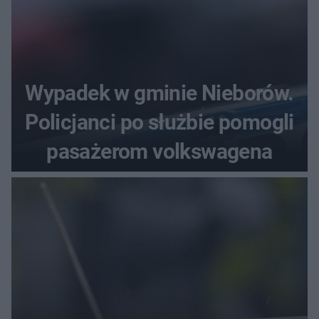
Wypadek w gminie Nieborów.
Policjanci po służbie pomogli
pasażerom volkswagena