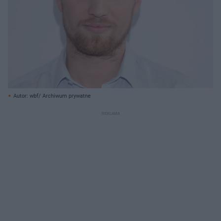
Autor: wbf/ Archiwum prywatne