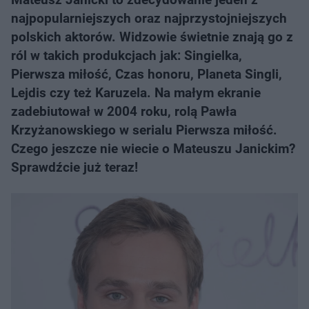
najpopularniejszych oraz najprzystojniejszych
polskich aktorów. Widzowie świetnie znają go z
ról w takich produkcjach jak: Singielka,
Pierwsza miłość, Czas honoru, Planeta Singli,
Lejdis czy też Karuzela. Na małym ekranie
zadebiutował w 2004 roku, rolą Pawła
Krzyżanowskiego w serialu Pierwsza miłość.
Czego jeszcze nie wiecie o Mateuszu Janickim?
Sprawdźcie już teraz!