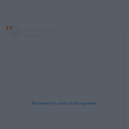
Wyświetl ten post na Instagramie.