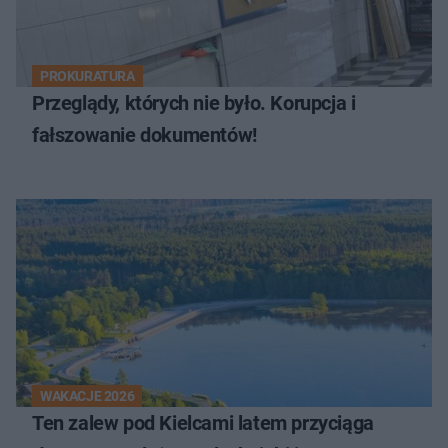
PROKURATURA
Przeglądy, których nie było. Korupcja i
fałszowanie dokumentów!
WAKACJE 2026
Ten zalew pod Kielcami latem przyciąga