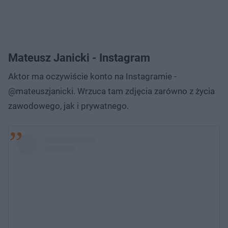
Mateusz Janicki - Instagram
Aktor ma oczywiście konto na Instagramie -
@mateuszjanicki. Wrzuca tam zdjęcia zarówno z życia
zawodowego, jak i prywatnego.