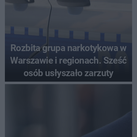
Rozbita grupa narkotykowa w
Warszawie i regionach. Sześć
osób usłyszało zarzuty