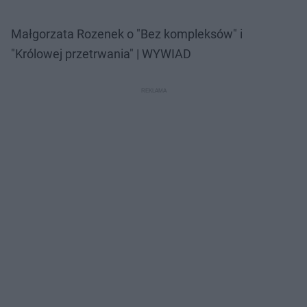
Małgorzata Rozenek o "Bez kompleksów" i
"Królowej przetrwania" | WYWIAD