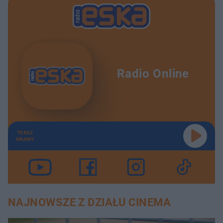
Radio Online
TERAZ
GRAMY
NAJNOWSZE Z DZIAŁU CINEMA