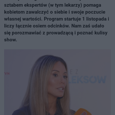
sztabem ekspertów (w tym lekarzy) pomaga
kobietom zawalczyć o siebie i swoje poczucie
własnej wartości. Program startuje 1 listopada i
liczy łącznie osiem odcinków. Nam zaś udało
się porozmawiać z prowadzącą i poznać kulisy
show.