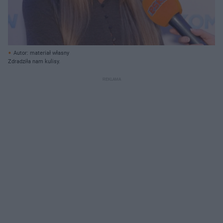
Autor: materiał własny
Zdradziła nam kulisy.