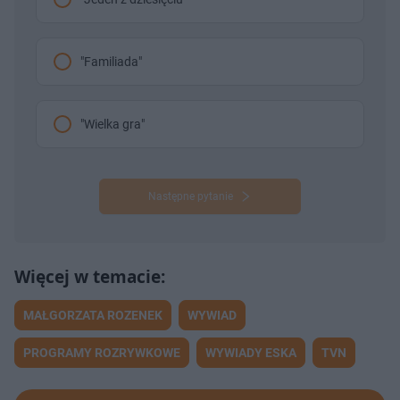
"Familiada"
"Wielka gra"
Następne pytanie
MAŁGORZATA ROZENEK
WYWIAD
PROGRAMY ROZRYWKOWE
WYWIADY ESKA
TVN