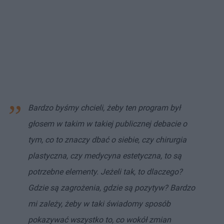
Bardzo byśmy chcieli, żeby ten program był
głosem w takim w takiej publicznej debacie o
tym, co to znaczy dbać o siebie, czy chirurgia
plastyczna, czy medycyna estetyczna, to są
potrzebne elementy. Jeżeli tak, to dlaczego?
Gdzie są zagrożenia, gdzie są pozytyw? Bardzo
mi zależy, żeby w taki świadomy sposób
pokazywać wszystko to, co wokół zmian