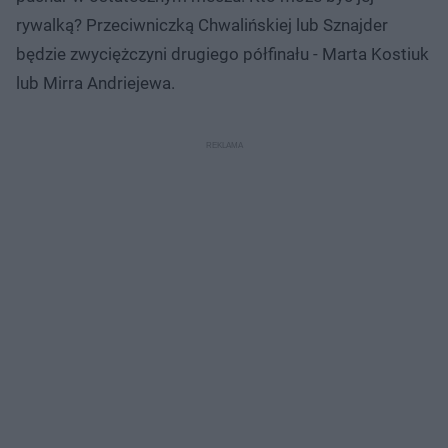
rywalką? Przeciwniczką Chwalińskiej lub Sznajder
będzie zwyciężczyni drugiego półfinału - Marta Kostiuk
lub Mirra Andriejewa.