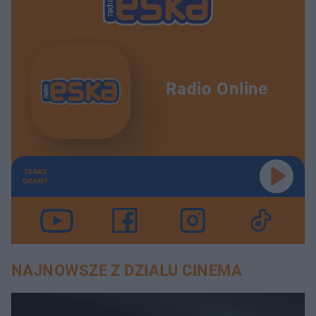
Radio Online
TERAZ
GRAMY
NAJNOWSZE Z DZIAŁU CINEMA