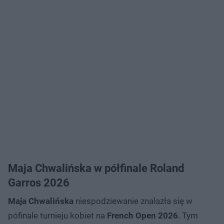
Maja Chwalińska w półfinale Roland
Garros 2026
Maja Chwalińska
niespodziewanie znalazła się w
pófinale turnieju kobiet na
French Open 2026
. Tym