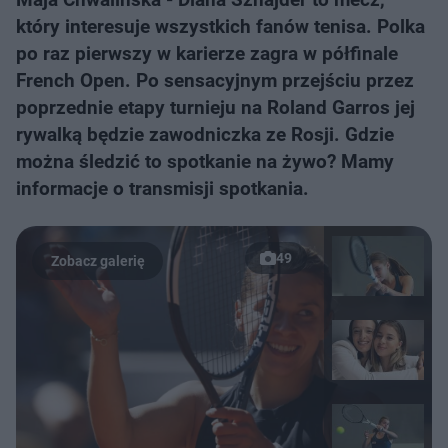
który interesuje wszystkich fanów tenisa. Polka
po raz pierwszy w karierze zagra w półfinale
French Open. Po sensacyjnym przejściu przez
poprzednie etapy turnieju na Roland Garros jej
rywalką będzie zawodniczka ze Rosji. Gdzie
można śledzić to spotkanie na żywo? Mamy
informacje o transmisji spotkania.
49