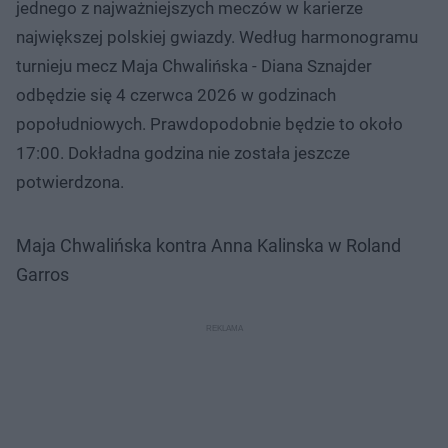
jednego z najważniejszych meczów w karierze
największej polskiej gwiazdy. Według harmonogramu
turnieju mecz Maja Chwalińska - Diana Sznajder
odbędzie się 4 czerwca 2026 w godzinach
popołudniowych. Prawdopodobnie będzie to około
17:00. Dokładna godzina nie została jeszcze
potwierdzona.
Maja Chwalińska kontra Anna Kalinska w Roland
Garros