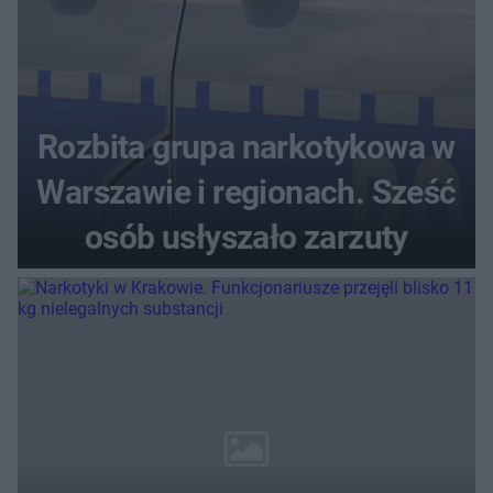
Rozbita grupa narkotykowa w
Warszawie i regionach. Sześć
osób usłyszało zarzuty