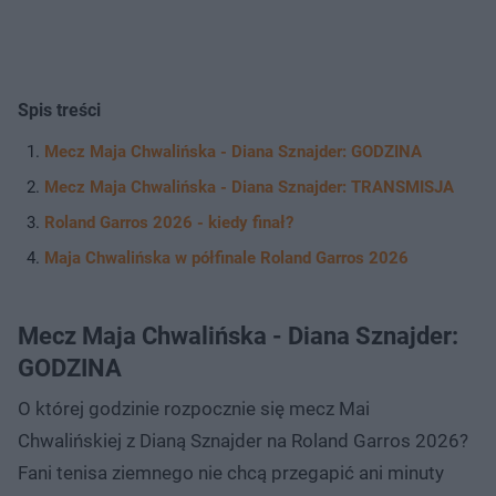
Spis treści
Mecz Maja Chwalińska - Diana Sznajder: GODZINA
Mecz Maja Chwalińska - Diana Sznajder: TRANSMISJA
Roland Garros 2026 - kiedy finał?
Maja Chwalińska w półfinale Roland Garros 2026
Mecz Maja Chwalińska - Diana Sznajder:
GODZINA
O której godzinie rozpocznie się mecz Mai
Chwalińskiej z Dianą Sznajder na Roland Garros 2026?
Fani tenisa ziemnego nie chcą przegapić ani minuty