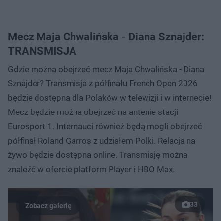
Mecz Maja Chwalińska - Diana Sznajder:
TRANSMISJA
Gdzie można obejrzeć mecz Maja Chwalińska - Diana
Sznajder? Transmisja z półfinału French Open 2026
będzie dostępna dla Polaków w telewizji i w internecie!
Mecz będzie można obejrzeć na antenie stacji
Eurosport 1. Internauci również będą mogli obejrzeć
półfinał Roland Garros z udziałem Polki. Relacja na
żywo będzie dostępna online. Transmisję można
znaleźć w ofercie platform Player i HBO Max.
33