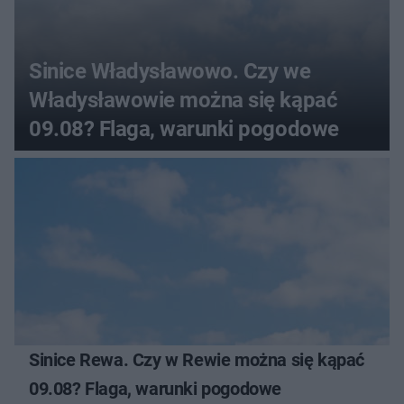
Sinice Władysławowo. Czy we
Władysławowie można się kąpać
09.08? Flaga, warunki pogodowe
Sinice Rewa. Czy w Rewie można się kąpać
09.08? Flaga, warunki pogodowe