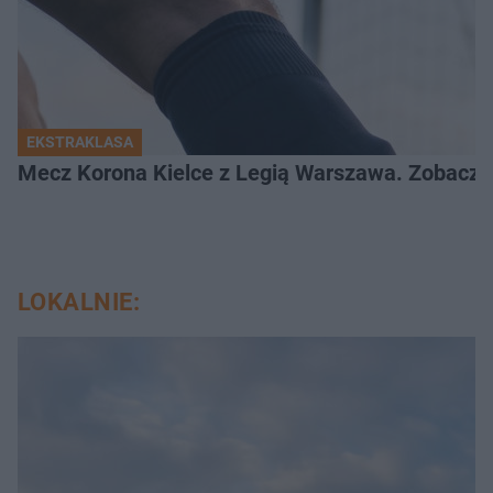
EKSTRAKLASA
Mecz Korona Kielce z Legią Warszawa. Zobacz k
LOKALNIE: