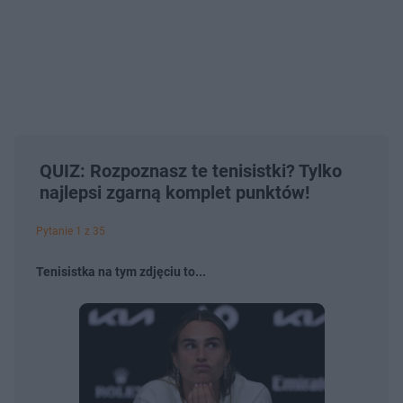
QUIZ: Rozpoznasz te tenisistki? Tylko
najlepsi zgarną komplet punktów!
Pytanie 1 z 35
Tenisistka na tym zdjęciu to...