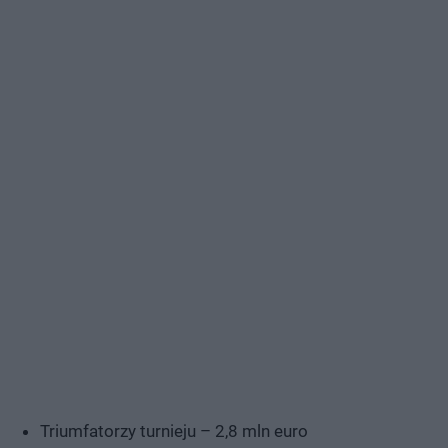
Triumfatorzy turnieju – 2,8 mln euro