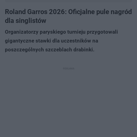
Roland Garros 2026: Oficjalne pule nagród
dla singlistów
Organizatorzy paryskiego turnieju przygotowali
gigantyczne stawki dla uczestników na
poszczególnych szczeblach drabinki.