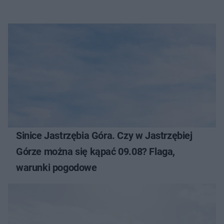
Sinice Jastrzębia Góra. Czy w Jastrzębiej
Górze można się kąpać 09.08? Flaga,
warunki pogodowe