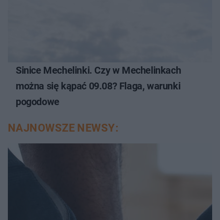
Sinice Mechelinki. Czy w Mechelinkach
można się kąpać 09.08? Flaga, warunki
pogodowe
NAJNOWSZE NEWSY: