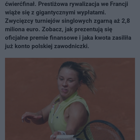
ćwierćfinał. Prestiżowa rywalizacja we Francji
wiąże się z gigantycznymi wypłatami.
Zwycięzcy turniejów singlowych zgarną aż 2,8
miliona euro. Zobacz, jak prezentują się
oficjalne premie finansowe i jaka kwota zasiliła
już konto polskiej zawodniczki.