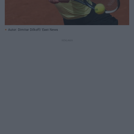
Autor: Dimitar Dilkoff/ East News