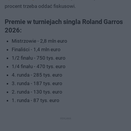
procent trzeba oddać fiskusowi.
Premie w turniejach singla Roland Garros
2026:
Mistrzowie - 2,8 mln euro
Finaliści - 1,4 mln euro
1/2 finału - 750 tys. euro
1/4 finału - 470 tys. euro
4. runda - 285 tys. euro
3. runda - 187 tys. euro
2. runda - 130 tys. euro
1. runda - 87 tys. euro