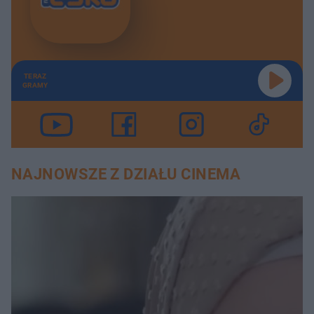
TERAZ
GRAMY
NAJNOWSZE Z DZIAŁU CINEMA