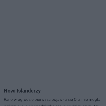
Nowi Islanderzy
Rano w ogrodzie pierwsza pojawiła się Ola i nie mogła