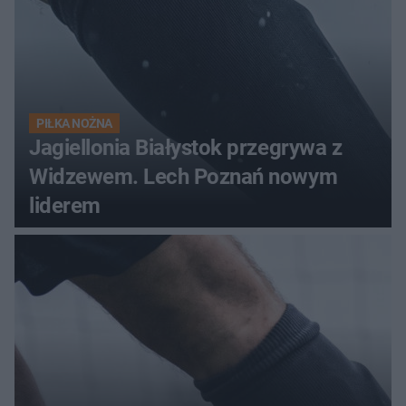
PIŁKA NOŻNA
Jagiellonia Białystok przegrywa z
Widzewem. Lech Poznań nowym
liderem