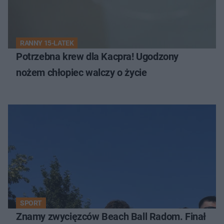
RANNY 15-LATEK
Potrzebna krew dla Kacpra! Ugodzony
nożem chłopiec walczy o życie
SPORT
Znamy zwycięzców Beach Ball Radom. Finał