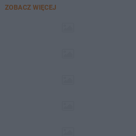
ZOBACZ WIĘCEJ