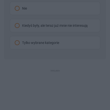
Nie
Kiedyś były, ale teraz już mnie nie interesują
Tylko wybrane kategorie