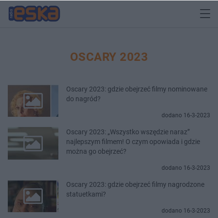
OSCARY 2023
Oscary 2023: gdzie obejrzeć filmy nominowane
do nagród?
dodano 16-3-2023
Oscary 2023: „Wszystko wszędzie naraz”
najlepszym filmem! O czym opowiada i gdzie
można go obejrzeć?
dodano 16-3-2023
Oscary 2023: gdzie obejrzeć filmy nagrodzone
statuetkami?
dodano 16-3-2023