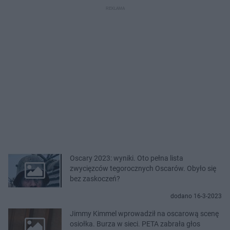
Oscary 2023: wyniki. Oto pełna lista
zwycięzców tegorocznych Oscarów. Obyło się
bez zaskoczeń?
dodano 16-3-2023
Jimmy Kimmel wprowadził na oscarową scenę
osiołka. Burza w sieci. PETA zabrała głos