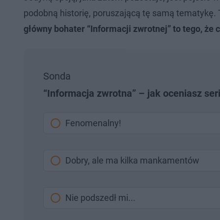
podobną historię, poruszającą tę samą tematykę.
główny bohater “Informacji zwrotnej” to tego, że 
Sonda
“Informacja zwrotna” – jak oceniasz seri
Fenomenalny!
Dobry, ale ma kilka mankamentów
Nie podszedł mi...